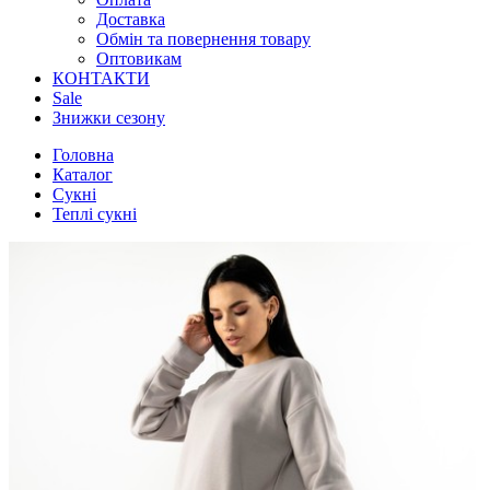
Доставка
Обмін та повернення товару
Оптовикам
КОНТАКТИ
Sale
Знижки сезону
Головна
Каталог
Сукні
Теплі сукні