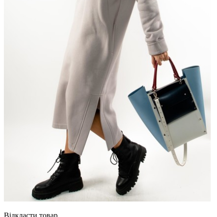
Відкласти товар