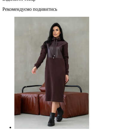
Рекомендуємо подивитись