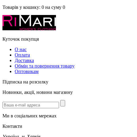
Товарів у кошику:
0
на суму
0
Куточок покупця
О нас
Оплата
Доставка
Обмін та повернення товару
Оптовикам
Підписка на розсилку
Новинки, акції, новини магазину
Ми в соціальних мережах
Контакти
Україна, м. Харків