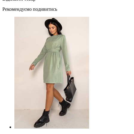
Рекомендуємо подивитись