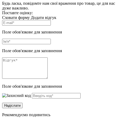
Будь ласка, повідомте нам свої враження про товар, це для нас
дуже важливо.
Поставте оцінку:
Сховати форму
Додати відгук
Поле обов'язкове для заповнення
Поле обов'язкове для заповнення
Поле обов'язкове для заповнення
Рекомендуємо подивитись