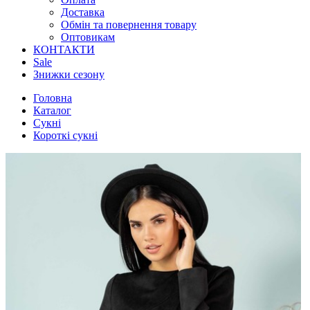
Доставка
Обмін та повернення товару
Оптовикам
КОНТАКТИ
Sale
Знижки сезону
Головна
Каталог
Сукні
Короткі сукні