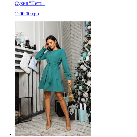
Сукня "Петті"
1200.00 грн