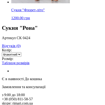
Сукня "Флорет-літо"
1200.00 грн
Сукня "Рона"
Артикул СК 0424
Відгуків (0)
Колір:
Розмір:
Таблиця розмірів
Є в наявності
До кошика
Замовлення та консультації
з 9:00 до 18:00
+38 (050) 811-58-57
skype: rimari.com.ua