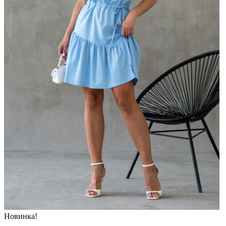
Новинка!