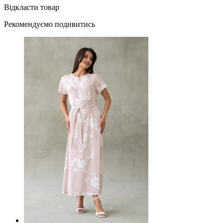
Відкласти товар
Рекомендуємо подивитись