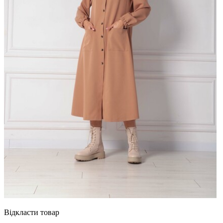
Відкласти товар