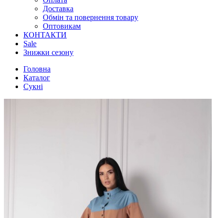
Доставка
Обмін та повернення товару
Оптовикам
КОНТАКТИ
Sale
Знижки сезону
Головна
Каталог
Сукні