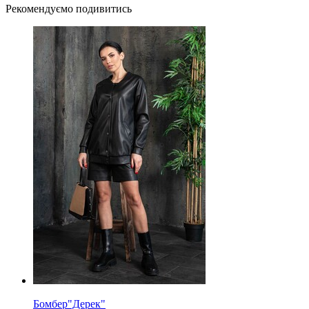
Рекомендуємо подивитись
Бомбер"Дерек"