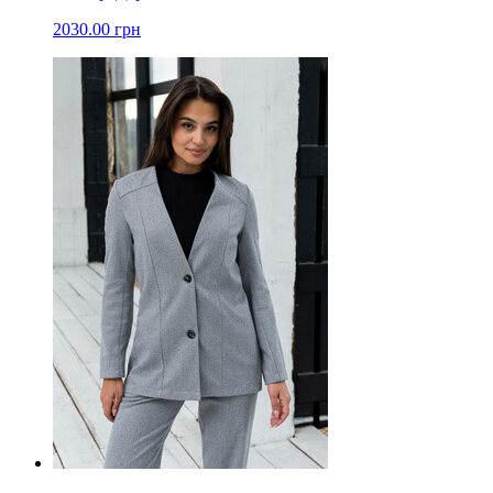
2030.00 грн