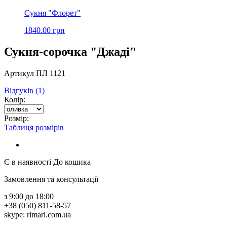
Сукня "Флорет"
1840.00 грн
Сукня-сорочка "Джаді"
Артикул ПЛ 1121
Відгуків (1)
Колір:
Розмір:
Таблиця розмірів
Є в наявності
До кошика
Замовлення та консультації
з 9:00 до 18:00
+38 (050) 811-58-57
skype: rimari.com.ua