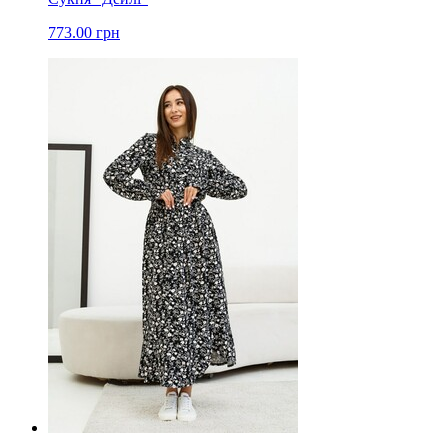
773.00 грн