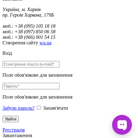
Україна, м. Харків
пр. Героїв Харкова, 179Б
моб.: +38 (095) 105 18 18
моб.: +38 (097) 850 06 58
моб.: +38 (066) 001 54 15
Створення сайту
wu.ua
Вхід
Поле обов'язкове для заповнення
Поле обов'язкове для заповнення
Забули пароль?
Запам'ятати
Реєстрація
Завантаження