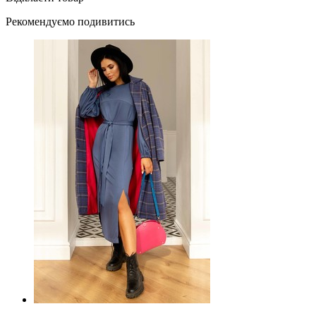
Рекомендуємо подивитись