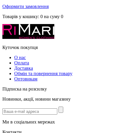
Оформити замовлення
Товарів у кошику:
0
на суму
0
Куточок покупця
О нас
Оплата
Доставка
Обмін та повернення товару
Оптовикам
Підписка на розсилку
Новинки, акції, новини магазину
Ми в соціальних мережах
Контакти