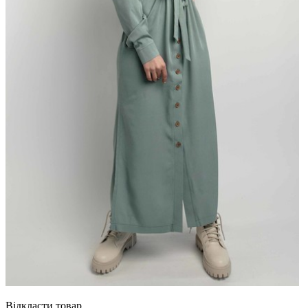
Відкласти товар