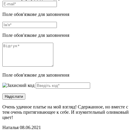
Поле обов'язкове для заповнення
Поле обов'язкове для заповнення
Поле обов'язкове для заповнення
Очень удачное платье на мой взгляд! Сдержанное, но вместе с
тем очень притягивающее к себе. И изумительный оливковый
цвет!
Наталья
08.06.2021