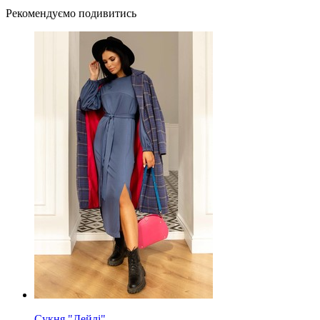
Рекомендуємо подивитись
Сукня "Дейлі"