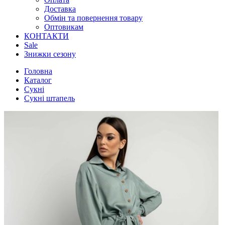
Доставка
Обмін та повернення товару
Оптовикам
КОНТАКТИ
Sale
Знижки сезону
Головна
Каталог
Сукні
Сукні штапель