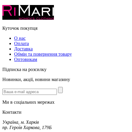
Куточок покупця
О нас
Оплата
Доставка
Обмін та повернення товару
Оптовикам
Підписка на розсилку
Новинки, акції, новини магазину
Ми в соціальних мережах
Контакти
Україна, м. Харків
пр. Героїв Харкова, 179Б