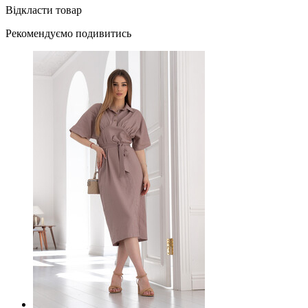
Відкласти товар
Рекомендуємо подивитись