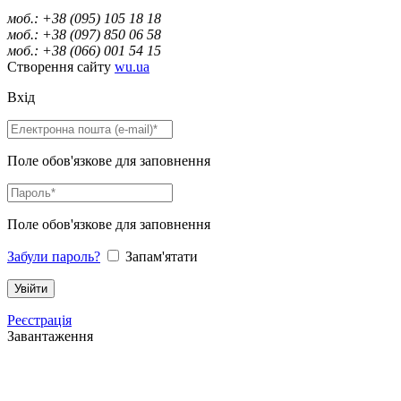
моб.: +38 (095) 105 18 18
моб.: +38 (097) 850 06 58
моб.: +38 (066) 001 54 15
Створення сайту
wu.ua
Вхід
Поле обов'язкове для заповнення
Поле обов'язкове для заповнення
Забули пароль?
Запам'ятати
Реєстрація
Завантаження