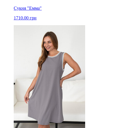
Сукня "Емма"
1710.00 грн