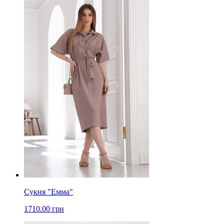
Сукня "Емма"
1710.00 грн