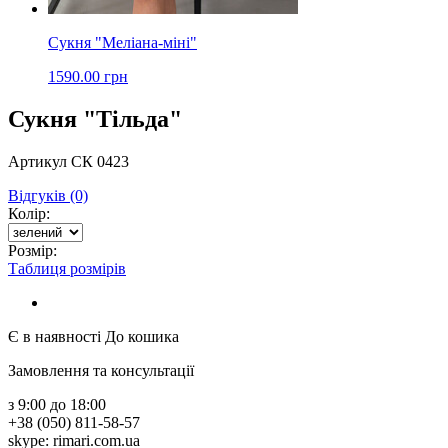
Сукня "Меліана-міні"
1590.00 грн
Сукня "Тільда"
Артикул СК 0423
Відгуків (0)
Колір:
Розмір:
Таблиця розмірів
Є в наявності
До кошика
Замовлення та консультації
з 9:00 до 18:00
+38 (050) 811-58-57
skype: rimari.com.ua