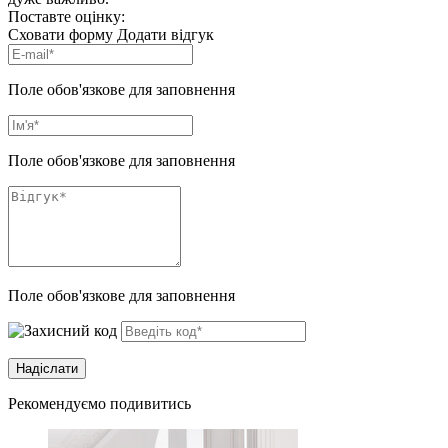
Поставте оцінку:
Сховати форму
Додати відгук
Поле обов'язкове для заповнення
Поле обов'язкове для заповнення
Поле обов'язкове для заповнення
Рекомендуємо подивитись