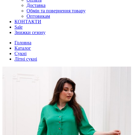
Доставка
Обмін та повернення товару
Оптовикам
КОНТАКТИ
Sale
Знижки сезону
Головна
Каталог
Сукні
Літні сукні