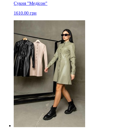
Сукня "Медісон"
1610.00 грн