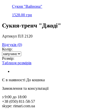
Сукня "Вайнона"
1528.00 грн
Сукня-тренч "Джоді"
Артикул ПЛ 2120
Відгуків (0)
Колір:
Розмір:
Таблиця розмірів
Є в наявності
До кошика
Замовлення та консультації
з 9:00 до 18:00
+38 (050) 811-58-57
skype: rimari.com.ua