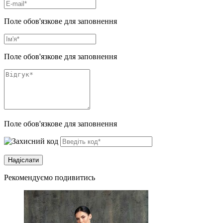
Поле обов'язкове для заповнення
Поле обов'язкове для заповнення
Поле обов'язкове для заповнення
Рекомендуємо подивитись