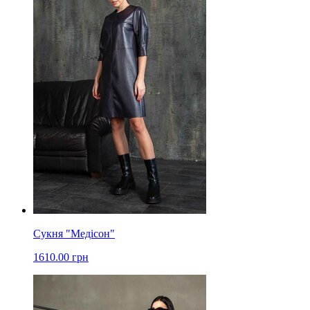
Сукня "Медісон"
1610.00 грн