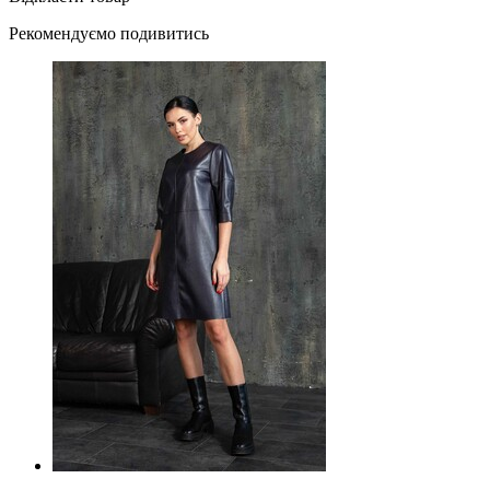
Рекомендуємо подивитись