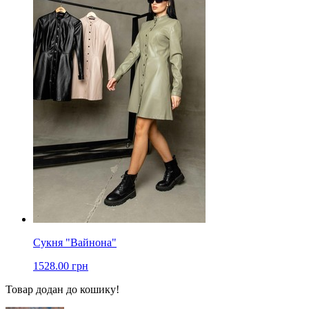
Сукня "Вайнона"
1528.00 грн
Товар додан до кошику!