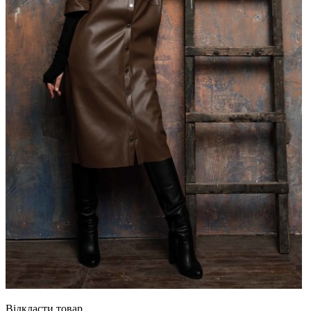
Відкласти товар