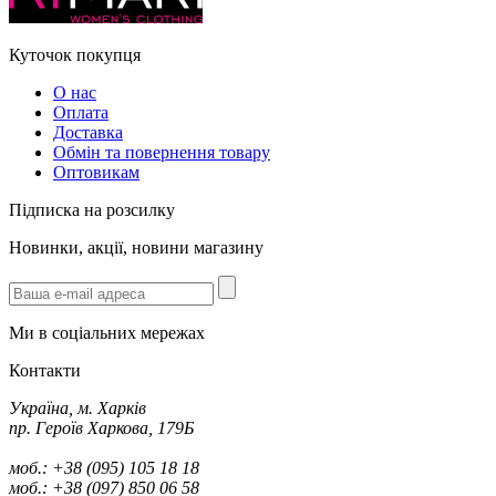
Куточок покупця
О нас
Оплата
Доставка
Обмін та повернення товару
Оптовикам
Підписка на розсилку
Новинки, акції, новини магазину
Ми в соціальних мережах
Контакти
Україна, м. Харків
пр. Героїв Харкова, 179Б
моб.: +38 (095) 105 18 18
моб.: +38 (097) 850 06 58