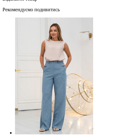
Рекомендуємо подивитись