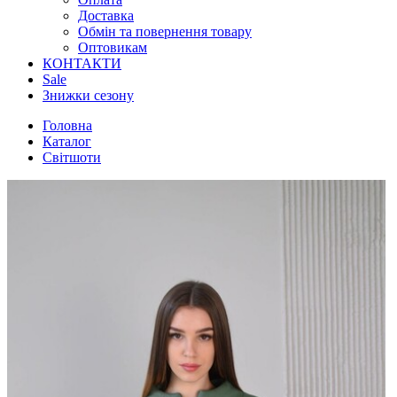
Доставка
Обмін та повернення товару
Оптовикам
КОНТАКТИ
Sale
Знижки сезону
Головна
Каталог
Світшоти