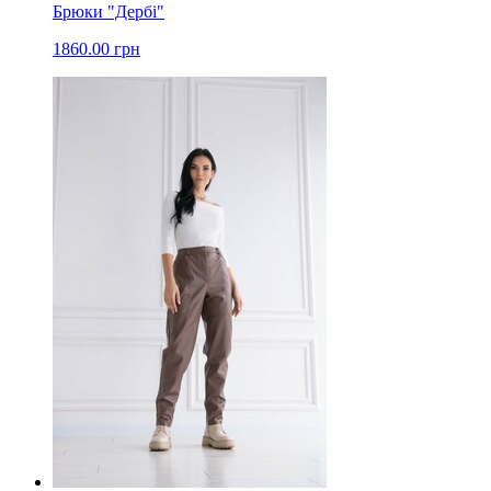
Брюки "Дербі"
1860.00 грн