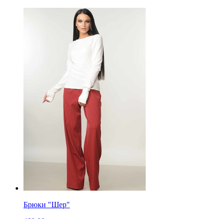
Брюки "Шер"