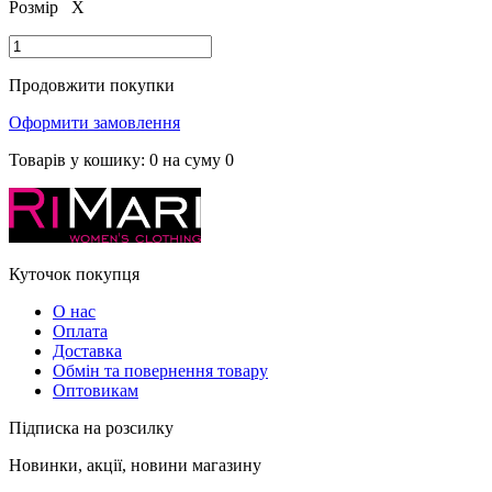
Розмір
X
Продовжити покупки
Оформити замовлення
Товарів у кошику:
0
на суму
0
Куточок покупця
О нас
Оплата
Доставка
Обмін та повернення товару
Оптовикам
Підписка на розсилку
Новинки, акції, новини магазину