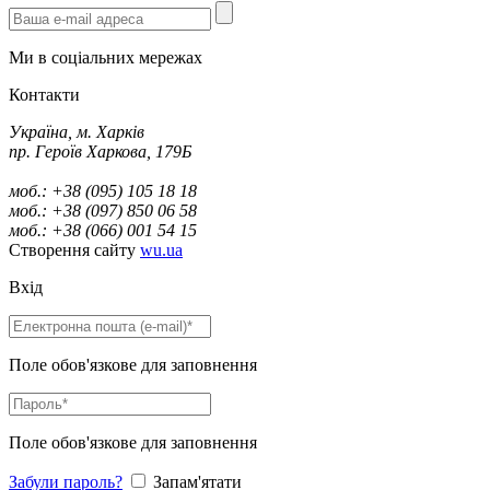
Ми в соціальних мережах
Контакти
Україна, м. Харків
пр. Героїв Харкова, 179Б
моб.: +38 (095) 105 18 18
моб.: +38 (097) 850 06 58
моб.: +38 (066) 001 54 15
Створення сайту
wu.ua
Вхід
Поле обов'язкове для заповнення
Поле обов'язкове для заповнення
Забули пароль?
Запам'ятати