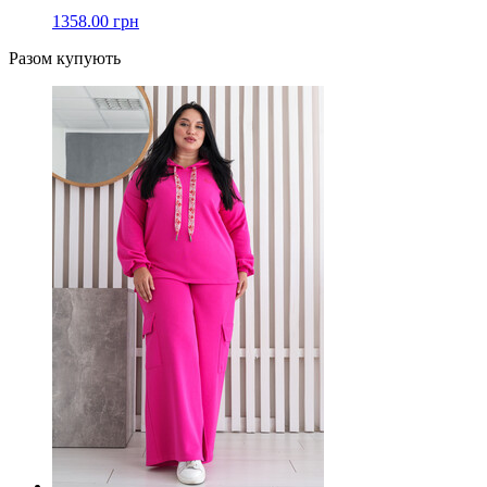
1358.00 грн
Разом купують