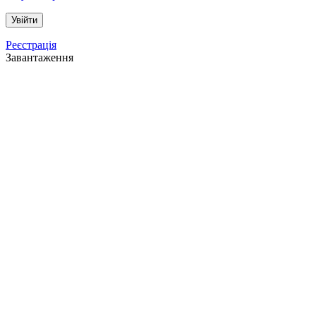
Реєстрація
Завантаження