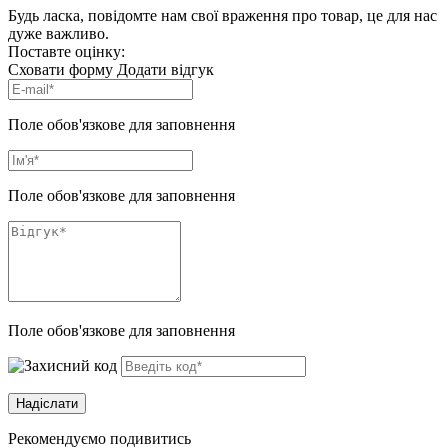
Будь ласка, повідомте нам свої враження про товар, це для нас
дуже важливо.
Поставте оцінку:
Сховати форму
Додати відгук
Поле обов'язкове для заповнення
Поле обов'язкове для заповнення
Поле обов'язкове для заповнення
Рекомендуємо подивитись