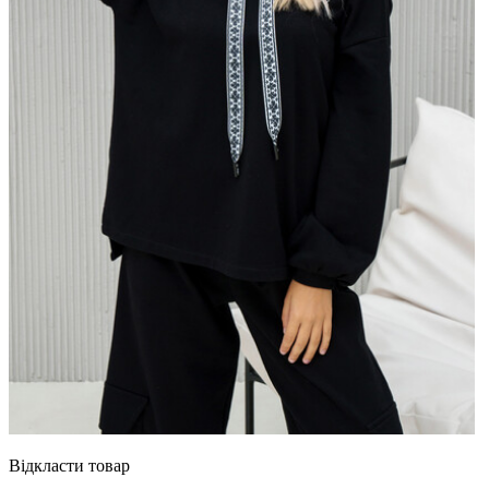
Відкласти товар