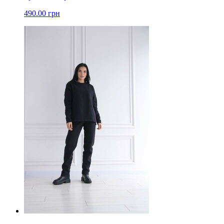
490.00 грн