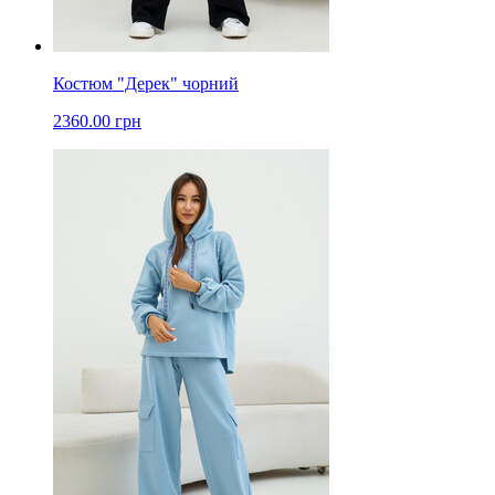
Костюм "Дерек" чорний
2360.00 грн