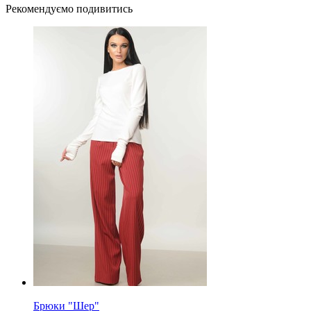
Рекомендуємо подивитись
Брюки "Шер"