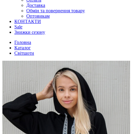
Доставка
Обмін та повернення товару
Оптовикам
КОНТАКТИ
Sale
Знижки сезону
Головна
Каталог
Світшоти