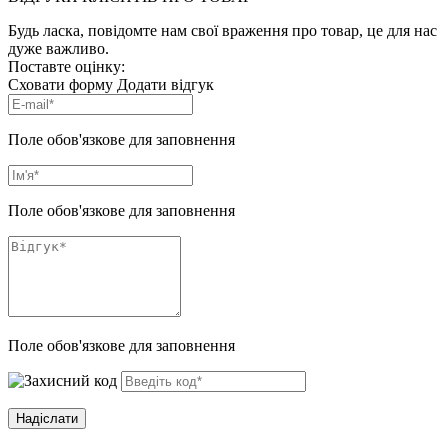
Будь ласка, повідомте нам свої враження про товар, це для нас
дуже важливо.
Поставте оцінку:
Сховати форму
Додати відгук
Поле обов'язкове для заповнення
Поле обов'язкове для заповнення
Поле обов'язкове для заповнення