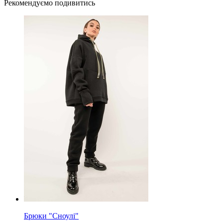
Рекомендуємо подивитись
Брюки "Сноулі"