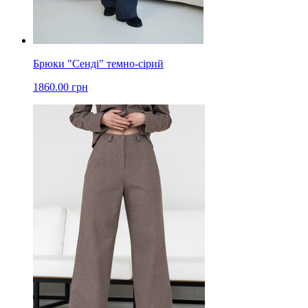
Брюки "Сенді" темно-сірий
1860.00 грн