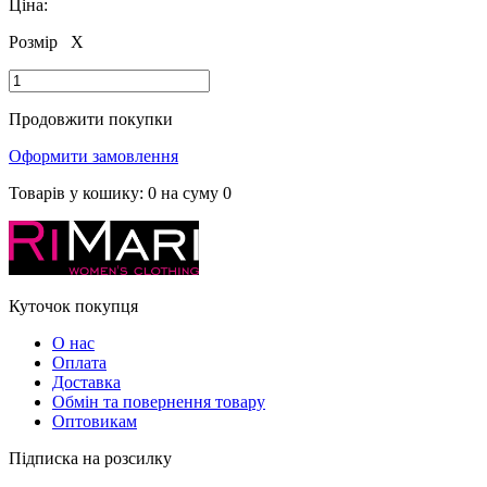
Ціна:
Розмір
X
Продовжити покупки
Оформити замовлення
Товарів у кошику:
0
на суму
0
Куточок покупця
О нас
Оплата
Доставка
Обмін та повернення товару
Оптовикам
Підписка на розсилку