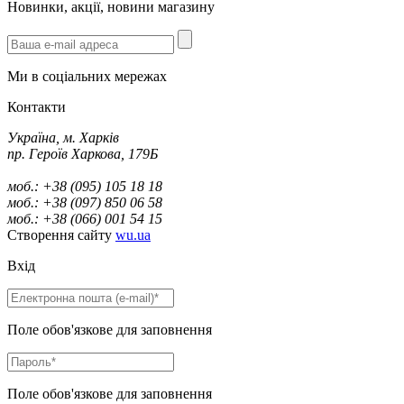
Новинки, акції, новини магазину
Ми в соціальних мережах
Контакти
Україна, м. Харків
пр. Героїв Харкова, 179Б
моб.: +38 (095) 105 18 18
моб.: +38 (097) 850 06 58
моб.: +38 (066) 001 54 15
Створення сайту
wu.ua
Вхід
Поле обов'язкове для заповнення
Поле обов'язкове для заповнення