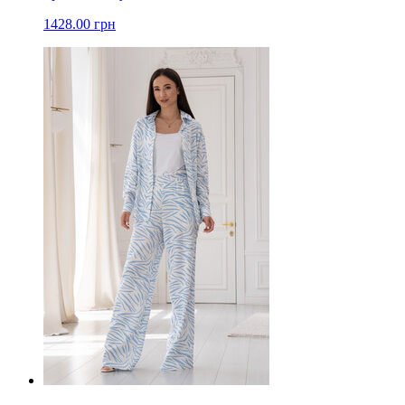
1428.00 грн