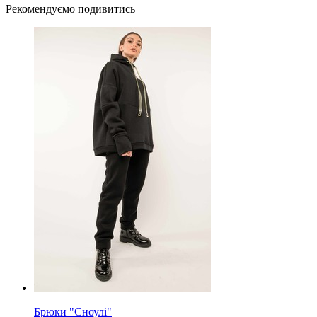
Рекомендуємо подивитись
Брюки "Сноулі"