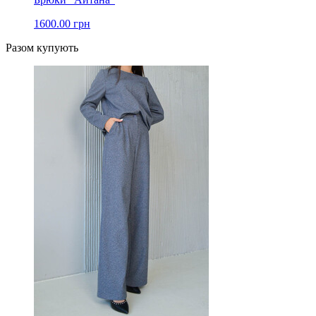
1600.00 грн
Разом купують