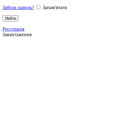
Забули пароль?
Запам'ятати
Реєстрація
Завантаження