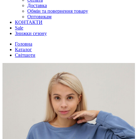
Доставка
Обмін та повернення товару
Оптовикам
КОНТАКТИ
Sale
Знижки сезону
Головна
Каталог
Світшоти