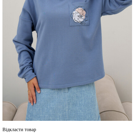
Відкласти товар