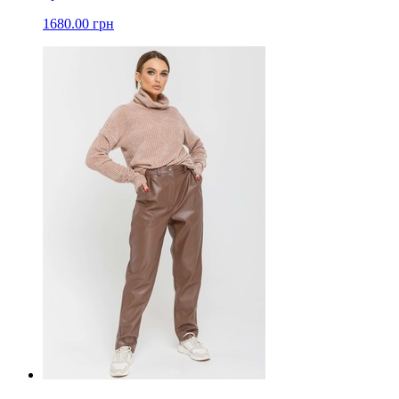
1680.00 грн