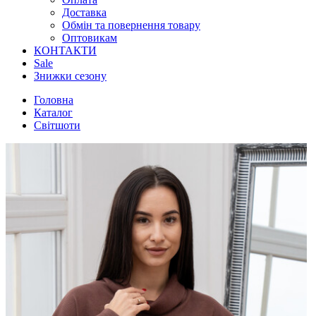
Доставка
Обмін та повернення товару
Оптовикам
КОНТАКТИ
Sale
Знижки сезону
Головна
Каталог
Світшоти