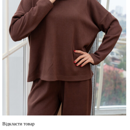
Відкласти товар