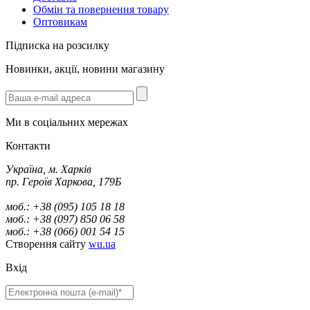
Обмін та повернення товару
Оптовикам
Підписка на розсилку
Новинки, акції, новини магазину
Ми в соціальних мережах
Контакти
Україна, м. Харків
пр. Героїв Харкова, 179Б
моб.: +38 (095) 105 18 18
моб.: +38 (097) 850 06 58
моб.: +38 (066) 001 54 15
Створення сайту
wu.ua
Вхід