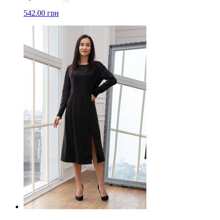
542.00 грн