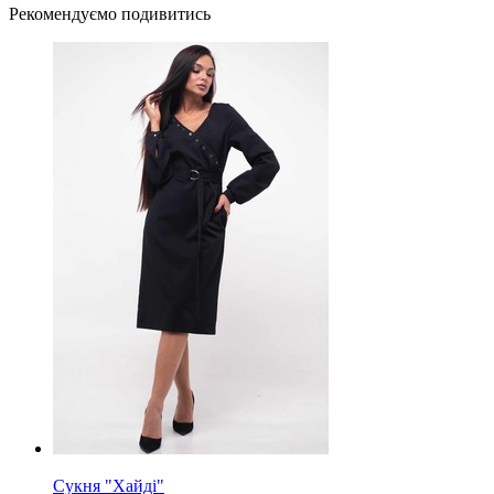
Рекомендуємо подивитись
Сукня "Хайді"