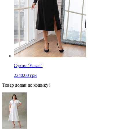
Сукня "Ельса"
2240.00 грн
Товар додан до кошику!