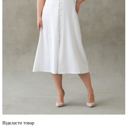
Відкласти товар