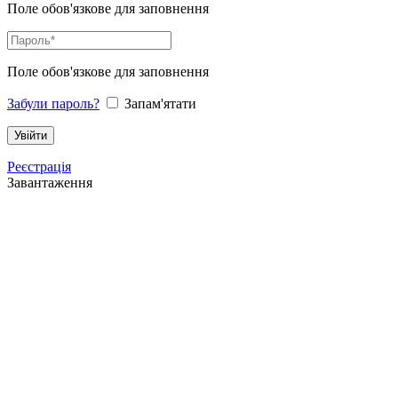
Поле обов'язкове для заповнення
Поле обов'язкове для заповнення
Забули пароль?
Запам'ятати
Реєстрація
Завантаження