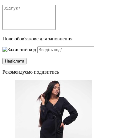
Поле обов'язкове для заповнення
Рекомендуємо подивитись