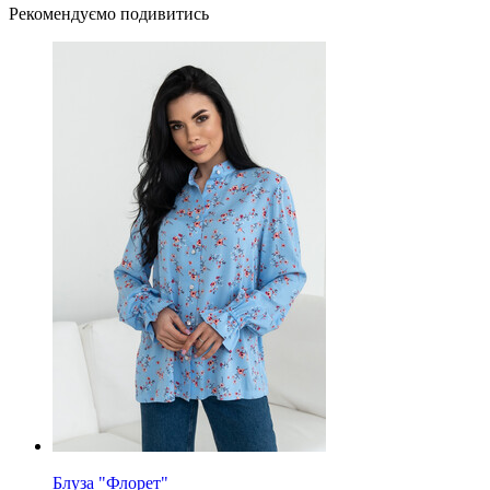
Рекомендуємо подивитись
Блуза "Флорет"