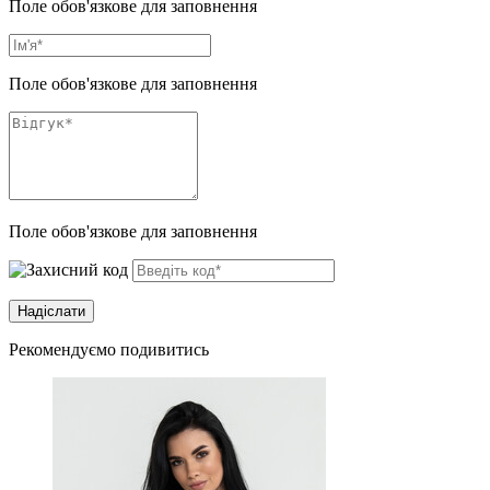
Поле обов'язкове для заповнення
Поле обов'язкове для заповнення
Поле обов'язкове для заповнення
Рекомендуємо подивитись