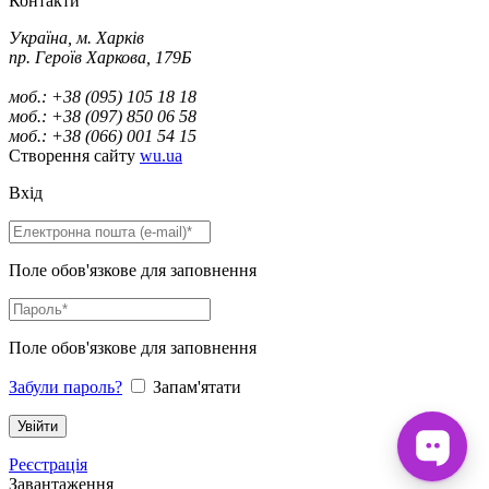
Контакти
Україна, м. Харків
пр. Героїв Харкова, 179Б
моб.: +38 (095) 105 18 18
моб.: +38 (097) 850 06 58
моб.: +38 (066) 001 54 15
Створення сайту
wu.ua
Вхід
Поле обов'язкове для заповнення
Поле обов'язкове для заповнення
Забули пароль?
Запам'ятати
Реєстрація
Завантаження