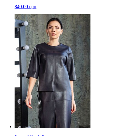
840.00 грн