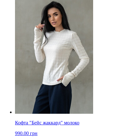
Кофта "Бейс жаккард" молоко
990.00 грн