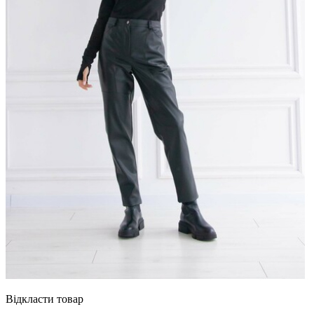
Відкласти товар