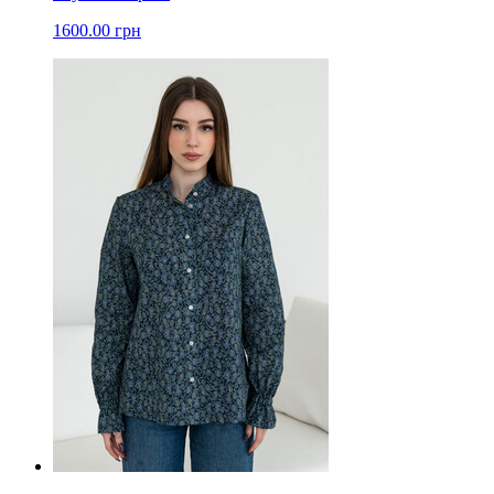
1600.00 грн