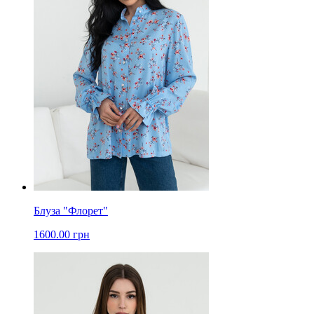
Блуза "Флорет"
1600.00 грн