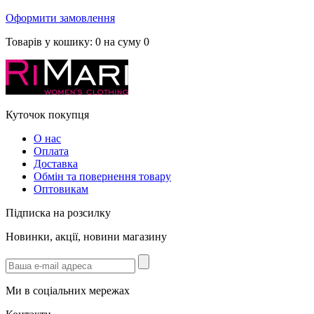
Оформити замовлення
Товарів у кошику:
0
на суму
0
Куточок покупця
О нас
Оплата
Доставка
Обмін та повернення товару
Оптовикам
Підписка на розсилку
Новинки, акції, новини магазину
Ми в соціальних мережах