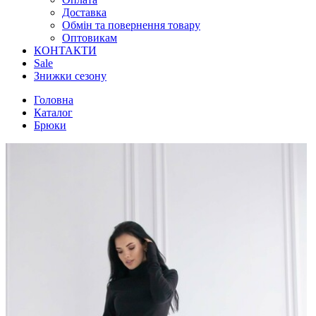
Доставка
Обмін та повернення товару
Оптовикам
КОНТАКТИ
Sale
Знижки сезону
Головна
Каталог
Брюки