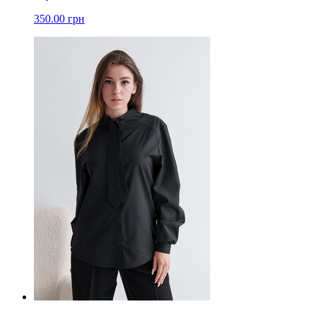
350.00 грн