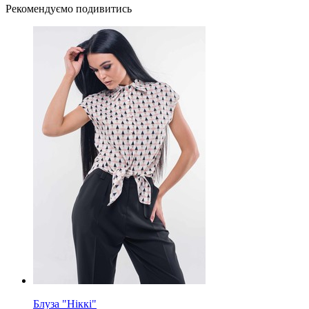
Рекомендуємо подивитись
Блуза "Ніккі"