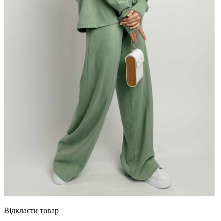
Відкласти товар