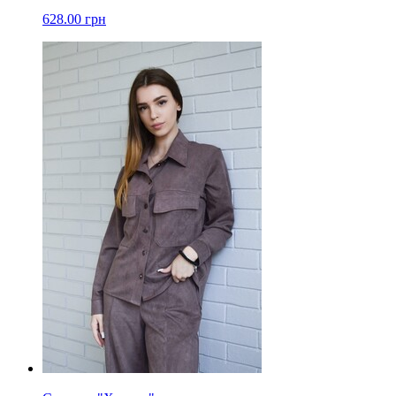
628.00 грн