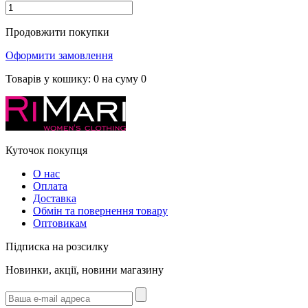
Продовжити покупки
Оформити замовлення
Товарів у кошику:
0
на суму
0
Куточок покупця
О нас
Оплата
Доставка
Обмін та повернення товару
Оптовикам
Підписка на розсилку
Новинки, акції, новини магазину