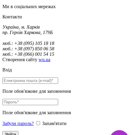
Ми в соціальних мережах
Контакти
Україна, м. Харків
пр. Героїв Харкова, 179Б
моб.: +38 (095) 105 18 18
моб.: +38 (097) 850 06 58
моб.: +38 (066) 001 54 15
Створення сайту
wu.ua
Вхід
Поле обов'язкове для заповнення
Поле обов'язкове для заповнення
Забули пароль?
Запам'ятати