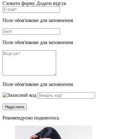
Сховати форму
Додати відгук
Поле обов'язкове для заповнення
Поле обов'язкове для заповнення
Поле обов'язкове для заповнення
Рекомендуємо подивитись