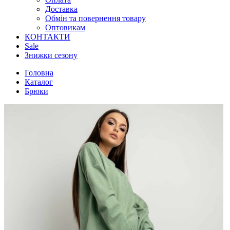
Доставка
Обмін та повернення товару
Оптовикам
КОНТАКТИ
Sale
Знижки сезону
Головна
Каталог
Брюки