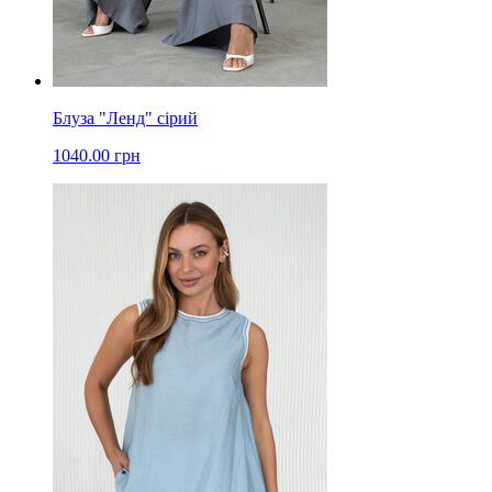
Блуза "Ленд" сірий
1040.00 грн