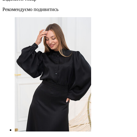
Рекомендуємо подивитись