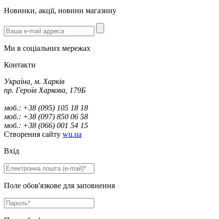
Новинки, акції, новини магазину
Ми в соціальних мережах
Контакти
Україна, м. Харків
пр. Героїв Харкова, 179Б
моб.: +38 (095) 105 18 18
моб.: +38 (097) 850 06 58
моб.: +38 (066) 001 54 15
Створення сайту
wu.ua
Вхід
Поле обов'язкове для заповнення