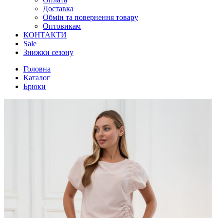
Доставка
Обмін та повернення товару
Оптовикам
КОНТАКТИ
Sale
Знижки сезону
Головна
Каталог
Брюки