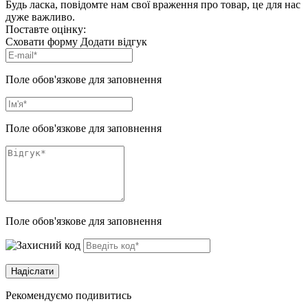
Будь ласка, повідомте нам свої враження про товар, це для нас
дуже важливо.
Поставте оцінку:
Сховати форму
Додати відгук
Поле обов'язкове для заповнення
Поле обов'язкове для заповнення
Поле обов'язкове для заповнення
Рекомендуємо подивитись