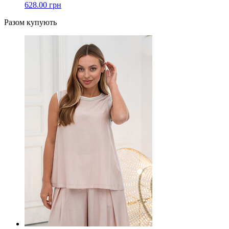
628.00 грн
Разом купують