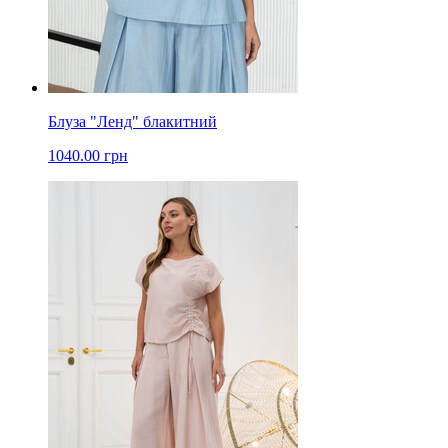
Блуза "Ленд" блакитний
1040.00 грн