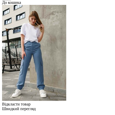
До кошика
Відкласти товар
Швидкий перегляд