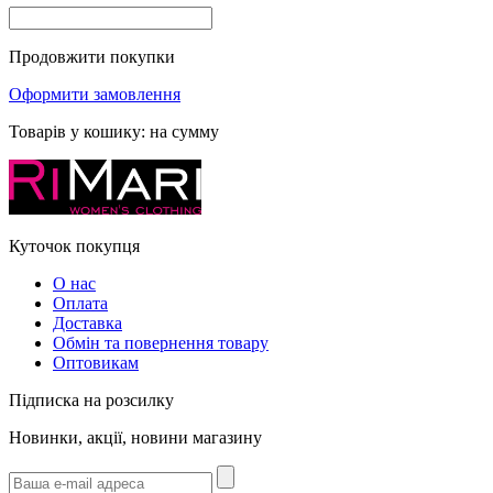
Продовжити покупки
Оформити замовлення
Товарів у кошику:
на сумму
Куточок покупця
О нас
Оплата
Доставка
Обмін та повернення товару
Оптовикам
Підписка на розсилку
Новинки, акції, новини магазину