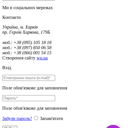
Ми в соціальних мережах
Контакти
Україна, м. Харків
пр. Героїв Харкова, 179Б
моб.: +38 (095) 105 18 18
моб.: +38 (097) 850 06 58
моб.: +38 (066) 001 54 15
Створення сайту
wu.ua
Вхід
Поле обов'язкове для заповнення
Поле обов'язкове для заповнення
Забули пароль?
Запам'ятати