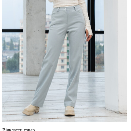
Відкласти товар