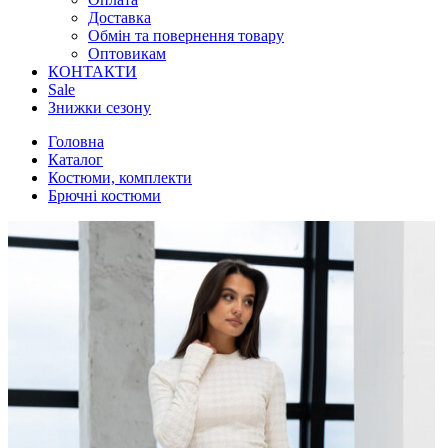
Доставка
Обмін та повернення товару
Оптовикам
КОНТАКТИ
Sale
Знижки сезону
Головна
Каталог
Костюми, комплекти
Брючні костюми