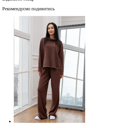
Рекомендуємо подивитись