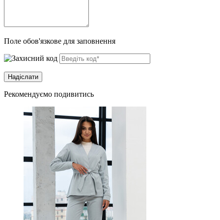
Поле обов'язкове для заповнення
Рекомендуємо подивитись