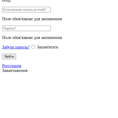
Вхід
Поле обов'язкове для заповнення
Поле обов'язкове для заповнення
Забули пароль?
Запам'ятати
Реєстрація
Завантаження