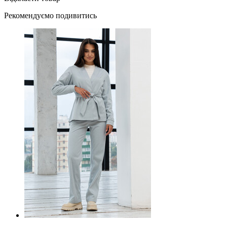
Рекомендуємо подивитись