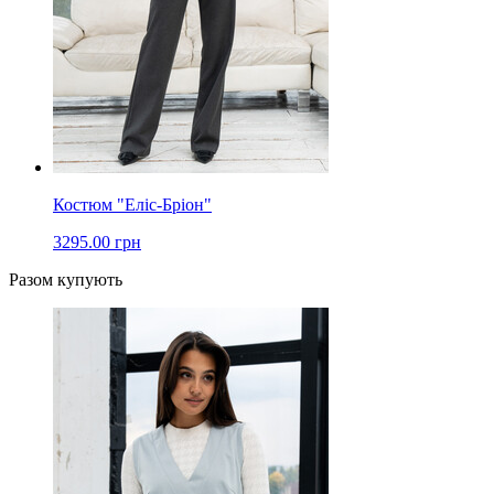
Костюм "Еліс-Бріон"
3295.00 грн
Разом купують