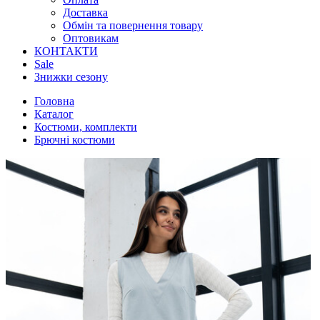
Доставка
Обмін та повернення товару
Оптовикам
КОНТАКТИ
Sale
Знижки сезону
Головна
Каталог
Костюми, комплекти
Брючні костюми