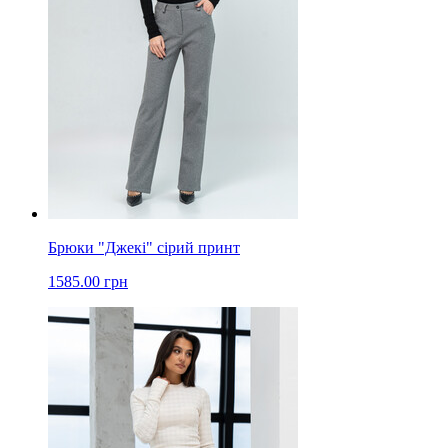
Брюки "Джекі" сірий принт
1585.00 грн