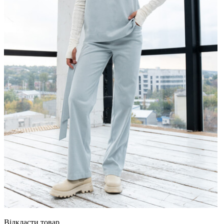
Відкласти товар