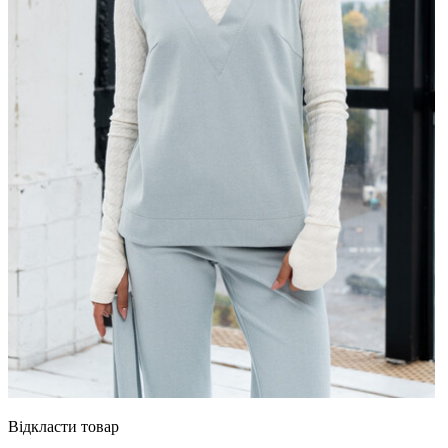
Відкласти товар