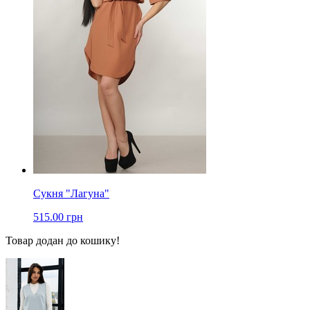
Сукня "Лагуна"
515.00 грн
Товар додан до кошику!