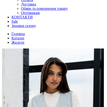
Доставка
Обмін та повернення товару
Оптовикам
КОНТАКТИ
Sale
Знижки сезону
Головна
Каталог
Жилети