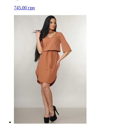
745.00 грн