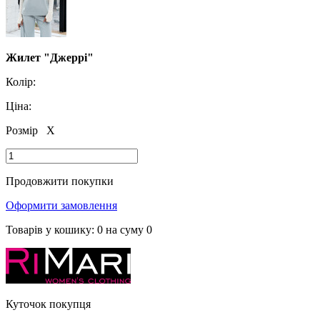
Жилет "Джеррі"
Колір:
Ціна:
Розмір
X
Продовжити покупки
Оформити замовлення
Товарів у кошику:
0
на суму
0
Куточок покупця