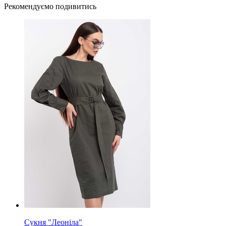
Рекомендуємо подивитись
Сукня "Леоніла"