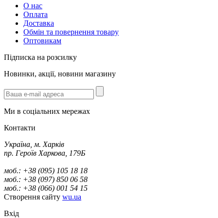
О нас
Оплата
Доставка
Обмін та повернення товару
Оптовикам
Підписка на розсилку
Новинки, акції, новини магазину
Ми в соціальних мережах
Контакти
Україна, м. Харків
пр. Героїв Харкова, 179Б
моб.: +38 (095) 105 18 18
моб.: +38 (097) 850 06 58
моб.: +38 (066) 001 54 15
Створення сайту
wu.ua
Вхід