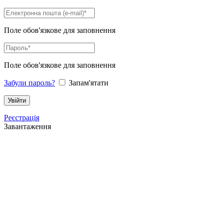
Поле обов'язкове для заповнення
Поле обов'язкове для заповнення
Забули пароль?
Запам'ятати
Реєстрація
Завантаження