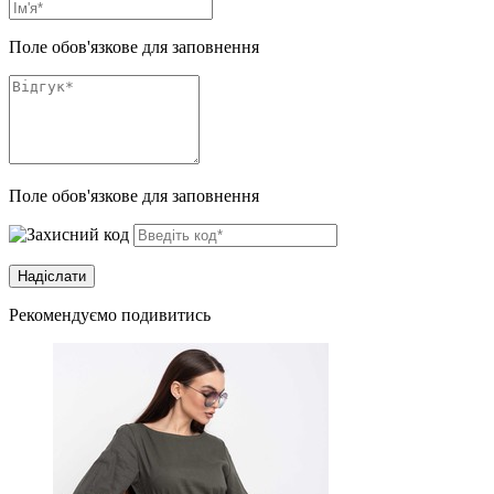
Поле обов'язкове для заповнення
Поле обов'язкове для заповнення
Рекомендуємо подивитись