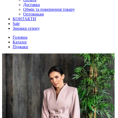
Доставка
Обмін та повернення товару
Оптовикам
КОНТАКТИ
Sale
Знижки сезону
Головна
Каталог
Піджаки