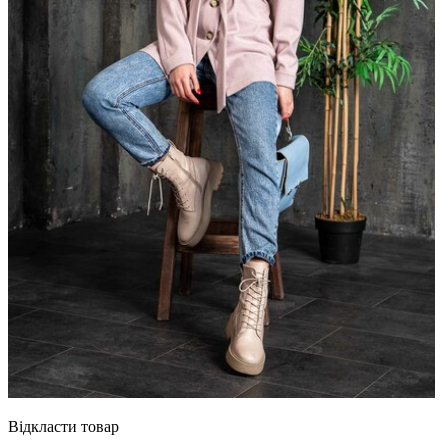
Відкласти товар