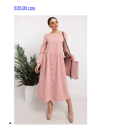
939.00 грн