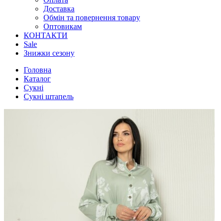
Доставка
Обмін та повернення товару
Оптовикам
КОНТАКТИ
Sale
Знижки сезону
Головна
Каталог
Сукні
Сукні штапель