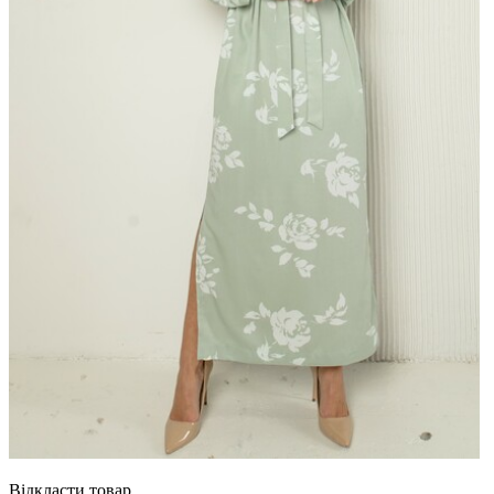
Відкласти товар