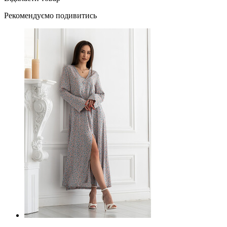
Рекомендуємо подивитись