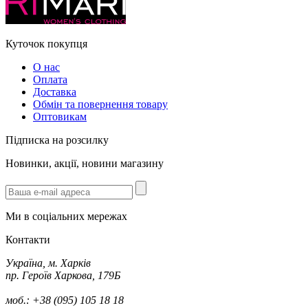
Куточок покупця
О нас
Оплата
Доставка
Обмін та повернення товару
Оптовикам
Підписка на розсилку
Новинки, акції, новини магазину
Ми в соціальних мережах
Контакти
Україна, м. Харків
пр. Героїв Харкова, 179Б
моб.: +38 (095) 105 18 18