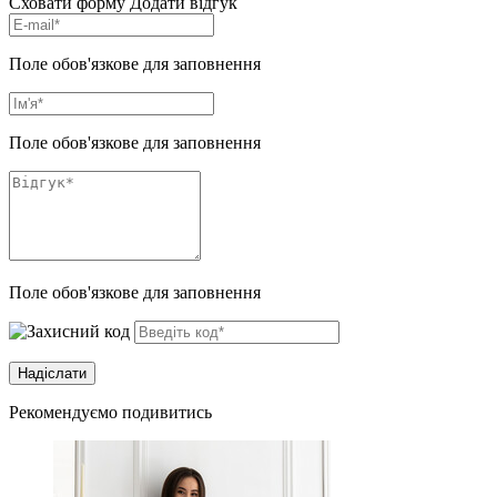
Сховати форму
Додати відгук
Поле обов'язкове для заповнення
Поле обов'язкове для заповнення
Поле обов'язкове для заповнення
Рекомендуємо подивитись