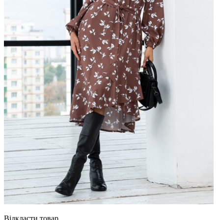
Відкласти товар