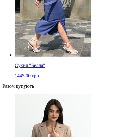
Сукня "Белла"
1445.00 грн
Разом купують