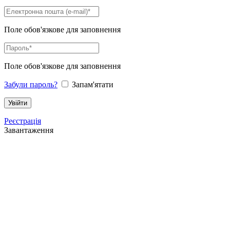
Поле обов'язкове для заповнення
Поле обов'язкове для заповнення
Забули пароль?
Запам'ятати
Реєстрація
Завантаження