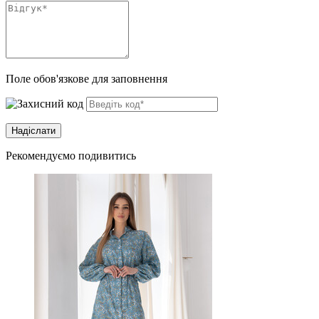
Поле обов'язкове для заповнення
Рекомендуємо подивитись