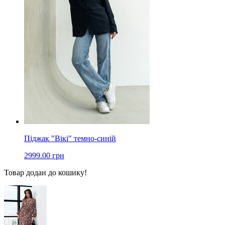
Піджак "Вікі" темно-синій
2999.00 грн
Товар додан до кошику!