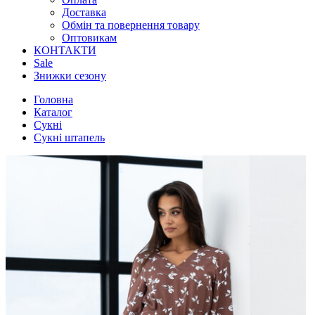
Доставка
Обмін та повернення товару
Оптовикам
КОНТАКТИ
Sale
Знижки сезону
Головна
Каталог
Сукні
Сукні штапель