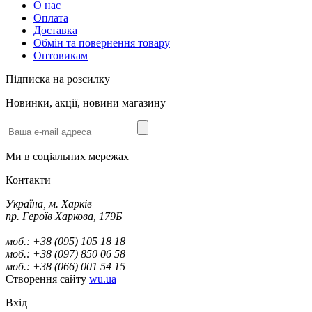
О нас
Оплата
Доставка
Обмін та повернення товару
Оптовикам
Підписка на розсилку
Новинки, акції, новини магазину
Ми в соціальних мережах
Контакти
Україна, м. Харків
пр. Героїв Харкова, 179Б
моб.: +38 (095) 105 18 18
моб.: +38 (097) 850 06 58
моб.: +38 (066) 001 54 15
Створення сайту
wu.ua
Вхід