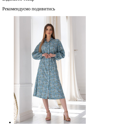
Рекомендуємо подивитись