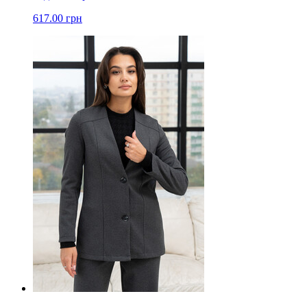
617.00 грн