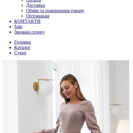
Доставка
Обмін та повернення товару
Оптовикам
КОНТАКТИ
Sale
Знижки сезону
Головна
Каталог
Сукні