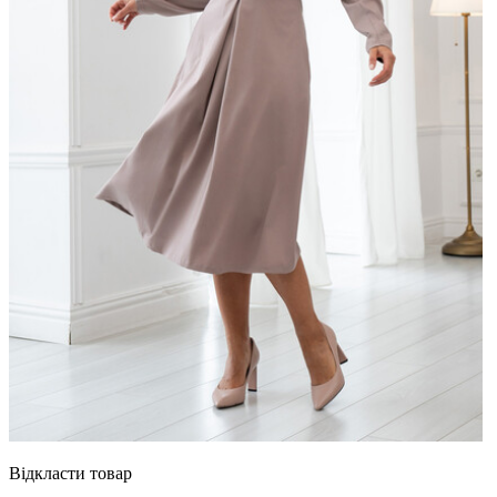
Відкласти товар