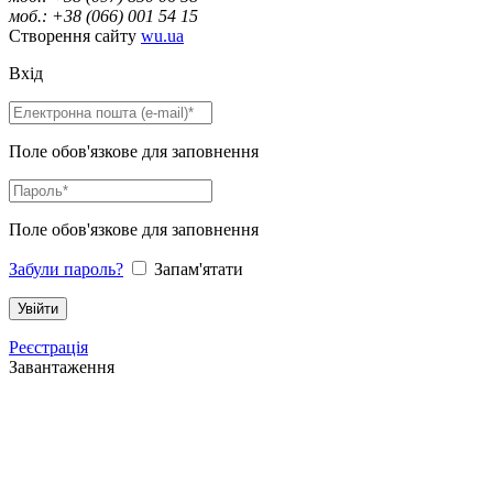
моб.: +38 (066) 001 54 15
Створення сайту
wu.ua
Вхід
Поле обов'язкове для заповнення
Поле обов'язкове для заповнення
Забули пароль?
Запам'ятати
Реєстрація
Завантаження