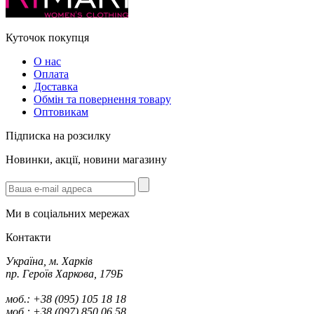
Куточок покупця
О нас
Оплата
Доставка
Обмін та повернення товару
Оптовикам
Підписка на розсилку
Новинки, акції, новини магазину
Ми в соціальних мережах
Контакти
Україна, м. Харків
пр. Героїв Харкова, 179Б
моб.: +38 (095) 105 18 18
моб.: +38 (097) 850 06 58