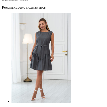
Рекомендуємо подивитись