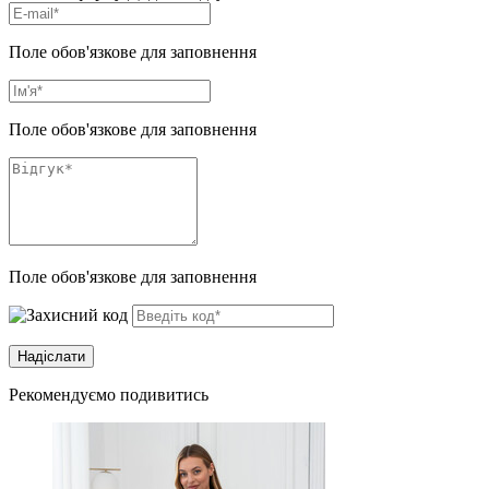
Поле обов'язкове для заповнення
Поле обов'язкове для заповнення
Поле обов'язкове для заповнення
Рекомендуємо подивитись