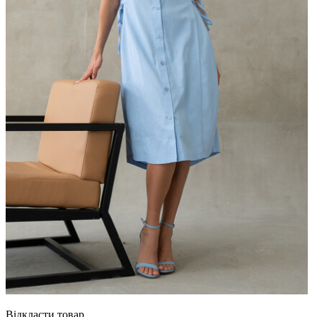
Відкласти товар