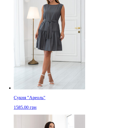
Сукня "Ареоль"
1585.00 грн