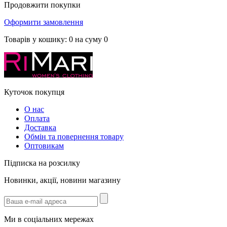
Продовжити покупки
Оформити замовлення
Товарів у кошику:
0
на суму
0
Куточок покупця
О нас
Оплата
Доставка
Обмін та повернення товару
Оптовикам
Підписка на розсилку
Новинки, акції, новини магазину
Ми в соціальних мережах