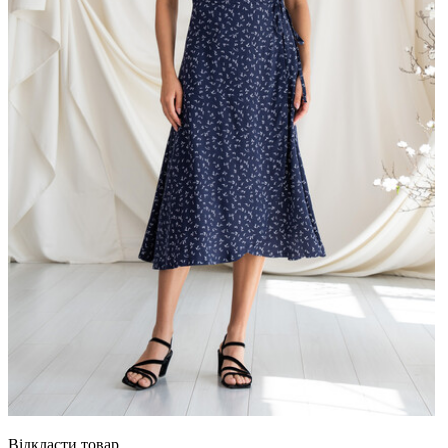
Відкласти товар