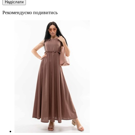
Рекомендуємо подивитись