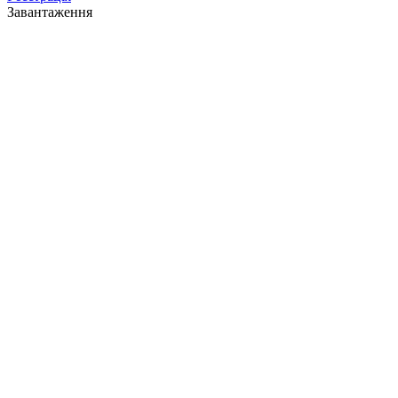
Завантаження