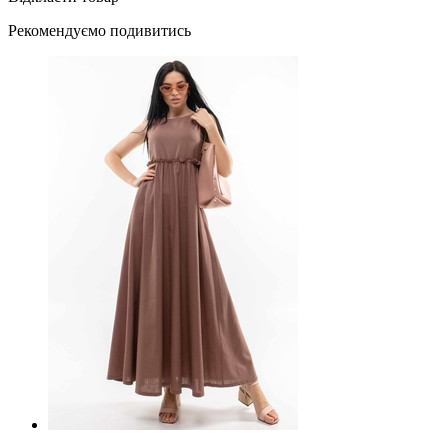
Рекомендуємо подивитись