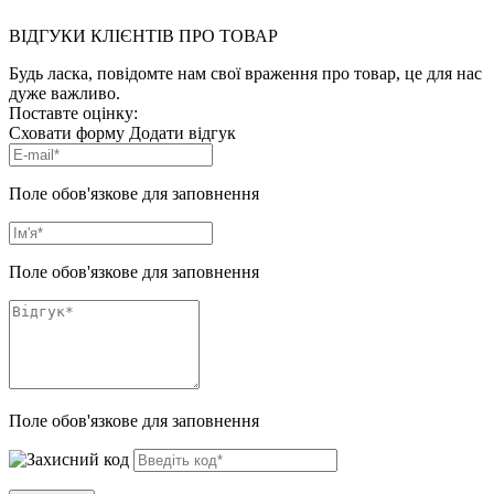
ВІДГУКИ КЛІЄНТІВ ПРО ТОВАР
Будь ласка, повідомте нам свої враження про товар, це для нас
дуже важливо.
Поставте оцінку:
Сховати форму
Додати відгук
Поле обов'язкове для заповнення
Поле обов'язкове для заповнення
Поле обов'язкове для заповнення