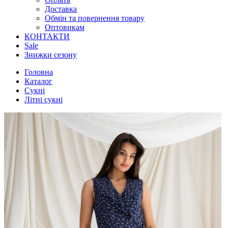
Доставка
Обмін та повернення товару
Оптовикам
КОНТАКТИ
Sale
Знижки сезону
Головна
Каталог
Сукні
Літні сукні