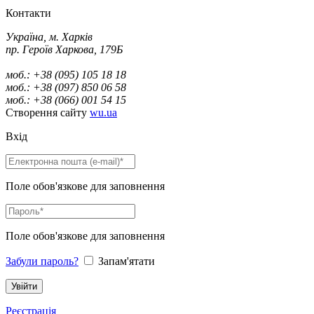
Контакти
Україна, м. Харків
пр. Героїв Харкова, 179Б
моб.: +38 (095) 105 18 18
моб.: +38 (097) 850 06 58
моб.: +38 (066) 001 54 15
Створення сайту
wu.ua
Вхід
Поле обов'язкове для заповнення
Поле обов'язкове для заповнення
Забули пароль?
Запам'ятати
Реєстрація