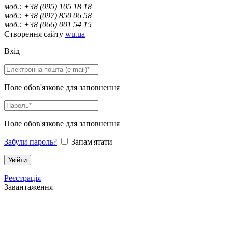
моб.: +38 (095) 105 18 18
моб.: +38 (097) 850 06 58
моб.: +38 (066) 001 54 15
Створення сайту
wu.ua
Вхід
Поле обов'язкове для заповнення
Поле обов'язкове для заповнення
Забули пароль?
Запам'ятати
Реєстрація
Завантаження