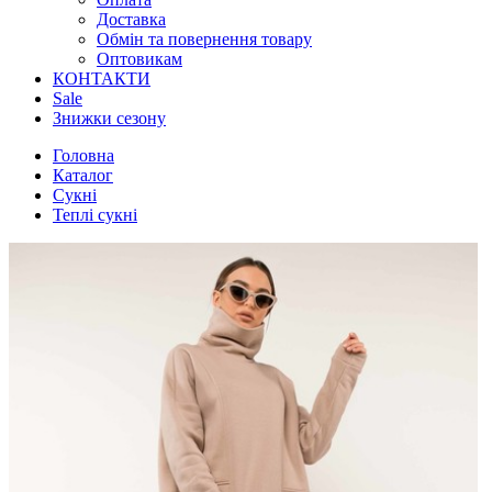
Доставка
Обмін та повернення товару
Оптовикам
КОНТАКТИ
Sale
Знижки сезону
Головна
Каталог
Сукні
Теплі сукні