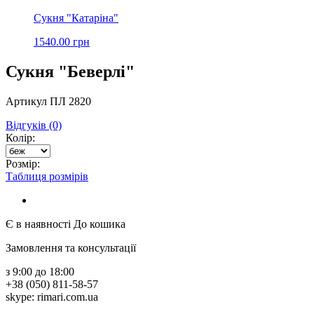
Сукня "Катаріна"
1540.00 грн
Сукня "Беверлі"
Артикул ПЛ 2820
Відгуків (0)
Колір:
Розмір:
Таблиця розмірів
Є в наявності
До кошика
Замовлення та консультації
з 9:00 до 18:00
+38 (050) 811-58-57
skype: rimari.com.ua