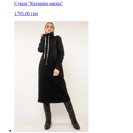
Сукня "Катаріна-шкіра"
1795.00 грн