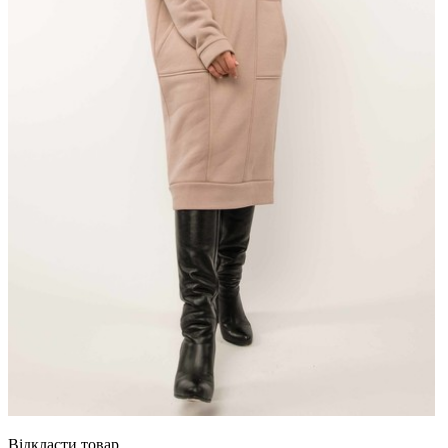
Відкласти товар