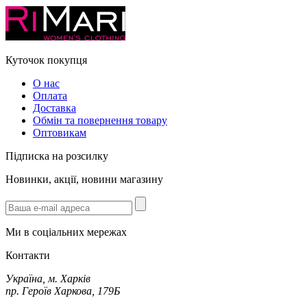
Куточок покупця
О нас
Оплата
Доставка
Обмін та повернення товару
Оптовикам
Підписка на розсилку
Новинки, акції, новини магазину
Ми в соціальних мережах
Контакти
Україна, м. Харків
пр. Героїв Харкова, 179Б