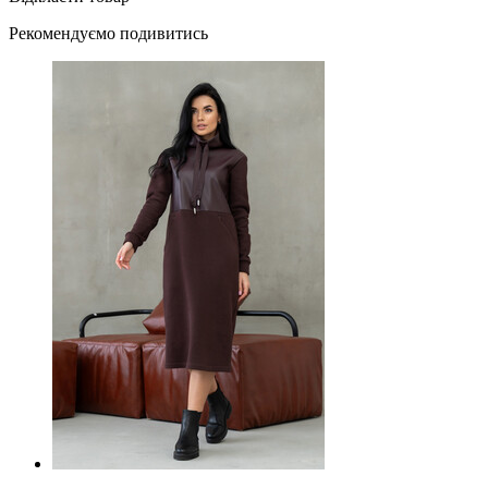
Рекомендуємо подивитись