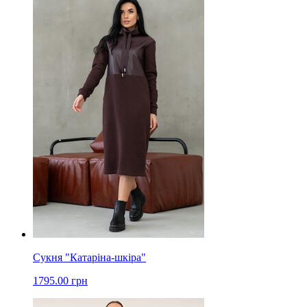
Сукня "Катаріна-шкіра"
1795.00 грн