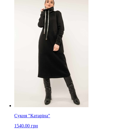
Сукня "Катаріна"
1540.00 грн