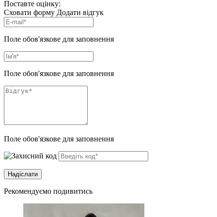
Поставте оцінку:
Сховати форму
Додати відгук
Поле обов'язкове для заповнення
Поле обов'язкове для заповнення
Поле обов'язкове для заповнення
Рекомендуємо подивитись