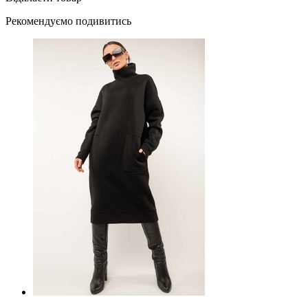
Рекомендуємо подивитись