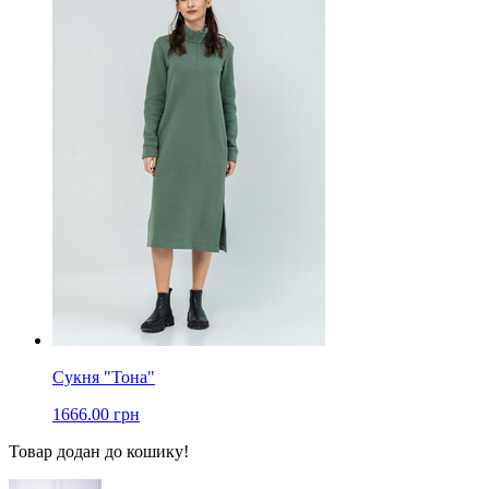
Сукня "Тона"
1666.00 грн
Товар додан до кошику!