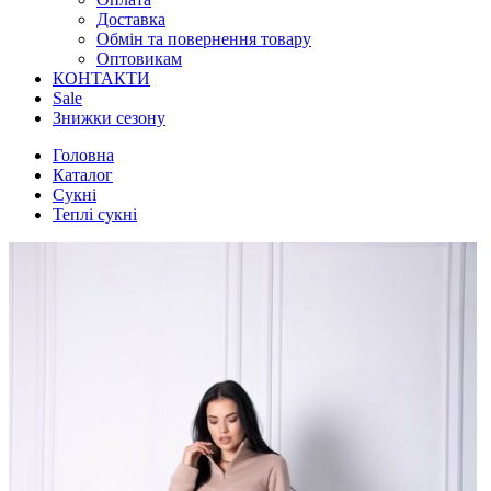
Доставка
Обмін та повернення товару
Оптовикам
КОНТАКТИ
Sale
Знижки сезону
Головна
Каталог
Сукні
Теплі сукні