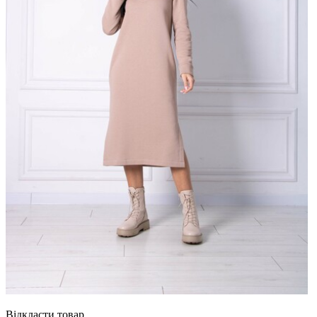
Відкласти товар