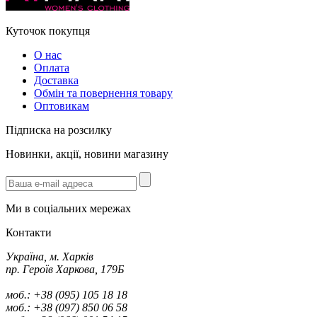
Куточок покупця
О нас
Оплата
Доставка
Обмін та повернення товару
Оптовикам
Підписка на розсилку
Новинки, акції, новини магазину
Ми в соціальних мережах
Контакти
Україна, м. Харків
пр. Героїв Харкова, 179Б
моб.: +38 (095) 105 18 18
моб.: +38 (097) 850 06 58