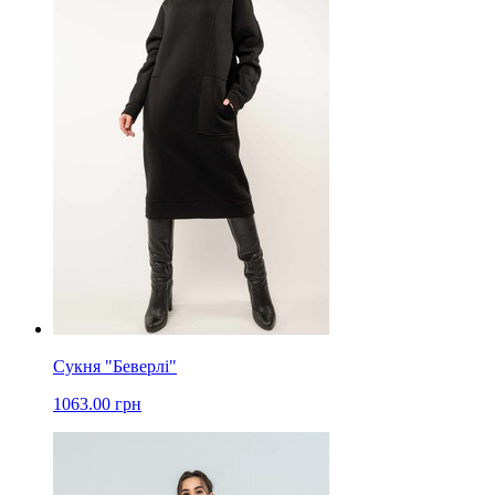
Сукня "Беверлі"
1063.00 грн