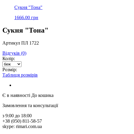
Сукня "Тона"
1666.00 грн
Сукня "Тона"
Артикул ПЛ 1722
Відгуків (0)
Колір:
Розмір:
Таблиця розмірів
Є в наявності
До кошика
Замовлення та консультації
з 9:00 до 18:00
+38 (050) 811-58-57
skype: rimari.com.ua