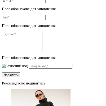
Поле обов'язкове для заповнення
Поле обов'язкове для заповнення
Поле обов'язкове для заповнення
Рекомендуємо подивитись