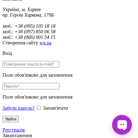
Україна, м. Харків
пр. Героїв Харкова, 179Б
моб.: +38 (095) 105 18 18
моб.: +38 (097) 850 06 58
моб.: +38 (066) 001 54 15
Створення сайту
wu.ua
Вхід
Поле обов'язкове для заповнення
Поле обов'язкове для заповнення
Забули пароль?
Запам'ятати
Реєстрація
Завантаження