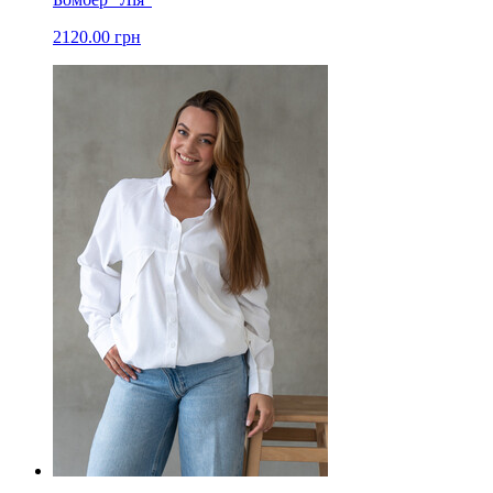
2120.00 грн