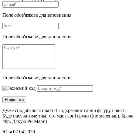
Поле обов'язкове для заповнення
Поле обов'язкове для заповнення
Поле обов'язкове для заповнення
Дуже сподобалося плаття! Підкреслює гарно фігуру і бюст.
Буде пасуватиме тим, хто має гарні груди ((не маленькі). Брала
48р. Дякую Ри Мари)
Юля
02.04.2020