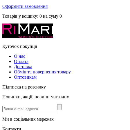
Оформити замовлення
Товарів у кошику:
0
на суму
0
Куточок покупця
О нас
Оплата
Доставка
Обмін та повернення товару
Оптовикам
Підписка на розсилку
Новинки, акції, новини магазину
Ми в соціальних мережах
Контакти