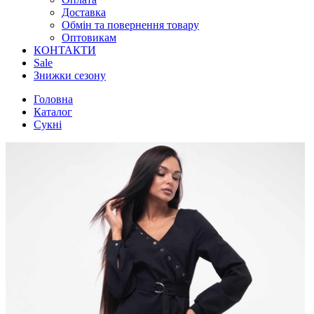
Доставка
Обмін та повернення товару
Оптовикам
КОНТАКТИ
Sale
Знижки сезону
Головна
Каталог
Сукні