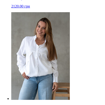
2120.00 грн