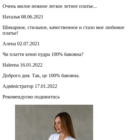
Очень милое нежное легкое летнее платье...
Наталья
08.06.2021
Шикарное, стильное, качественное и стало мое любимое
платье!
Алена
02.07.2021
Чи плаття хенні пудра 100% бавовна?
Haleena
16.01.2022
Доброго дня. Так, це 100% бавовна.
Адміністратор
17.01.2022
Рекомендуємо подивитись