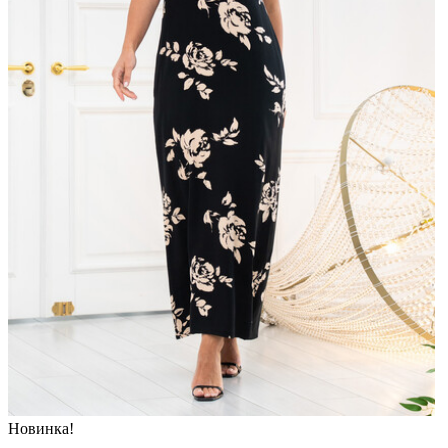
Новинка!