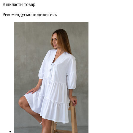
Відкласти товар
Рекомендуємо подивитись