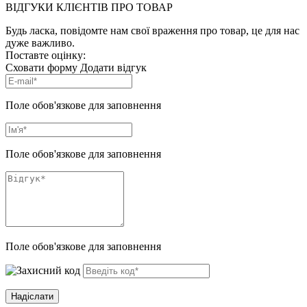
ВІДГУКИ КЛІЄНТІВ ПРО ТОВАР
Будь ласка, повідомте нам свої враження про товар, це для нас
дуже важливо.
Поставте оцінку:
Сховати форму
Додати відгук
Поле обов'язкове для заповнення
Поле обов'язкове для заповнення
Поле обов'язкове для заповнення