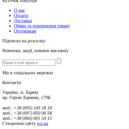
Куточок покупця
О нас
Оплата
Доставка
Обмін та повернення товару
Оптовикам
Підписка на розсилку
Новинки, акції, новини магазину
Ми в соціальних мережах
Контакти
Україна, м. Харків
пр. Героїв Харкова, 179Б
моб.: +38 (095) 105 18 18
моб.: +38 (097) 850 06 58
моб.: +38 (066) 001 54 15
Створення сайту
wu.ua