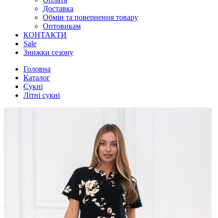
Доставка
Обмін та повернення товару
Оптовикам
КОНТАКТИ
Sale
Знижки сезону
Головна
Каталог
Сукні
Літні сукні