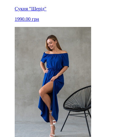
Сукня "Шерід"
1990.00 грн