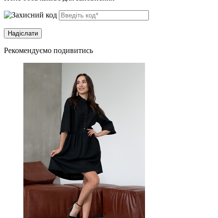
Рекомендуємо подивитись