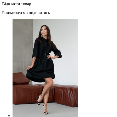
Відкласти товар
Рекомендуємо подивитись