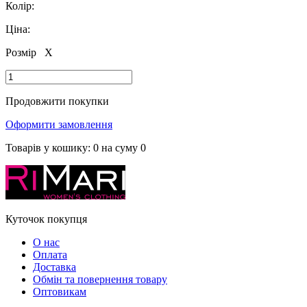
Колір:
Ціна:
Розмір
X
Продовжити покупки
Оформити замовлення
Товарів у кошику:
0
на суму
0
Куточок покупця
О нас
Оплата
Доставка
Обмін та повернення товару
Оптовикам