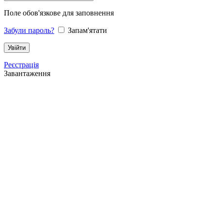
Поле обов'язкове для заповнення
Забули пароль?
Запам'ятати
Реєстрація
Завантаження