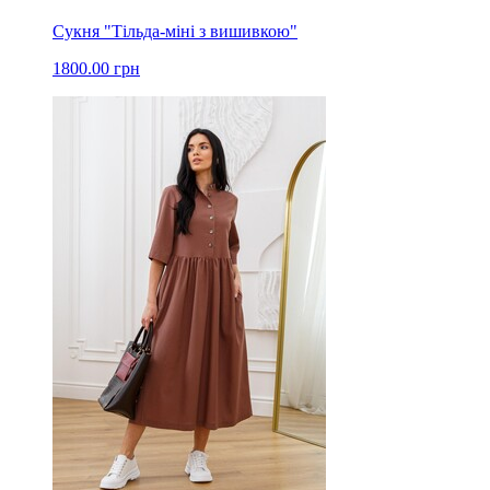
Сукня "Тільда-міні з вишивкою"
1800.00 грн