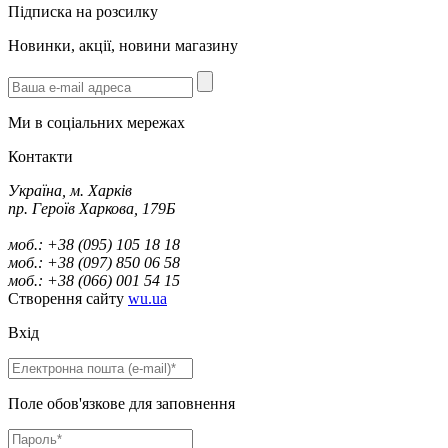
Підписка на розсилку
Новинки, акції, новини магазину
Ми в соціальних мережах
Контакти
Україна, м. Харків
пр. Героїв Харкова, 179Б
моб.: +38 (095) 105 18 18
моб.: +38 (097) 850 06 58
моб.: +38 (066) 001 54 15
Створення сайту
wu.ua
Вхід
Поле обов'язкове для заповнення