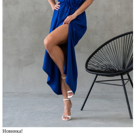
Новинка!