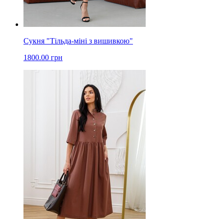
Сукня "Тільда-міні з вишивкою"
1800.00 грн