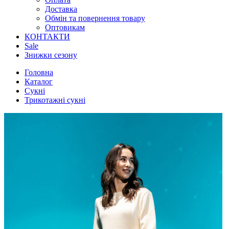
Доставка
Обмін та повернення товару
Оптовикам
КОНТАКТИ
Sale
Знижки сезону
Головна
Каталог
Сукні
Трикотажні сукні