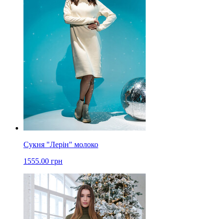
Сукня "Лерін" молоко
1555.00 грн