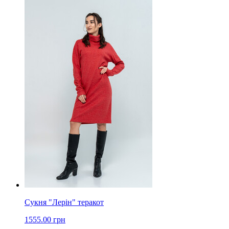
Сукня "Лерін" теракот
1555.00 грн