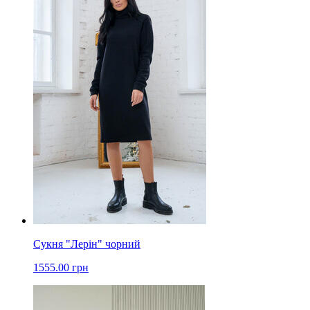
Сукня "Лерін" чорний
1555.00 грн