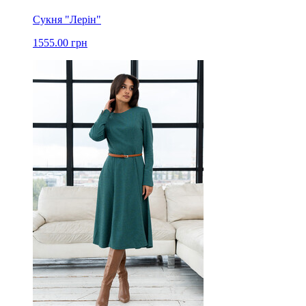
Сукня "Лерін"
1555.00 грн