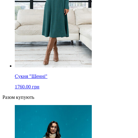
Сукня "Шенні"
1760.00 грн
Разом купують