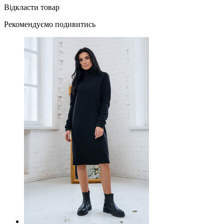
Відкласти товар
Рекомендуємо подивитись