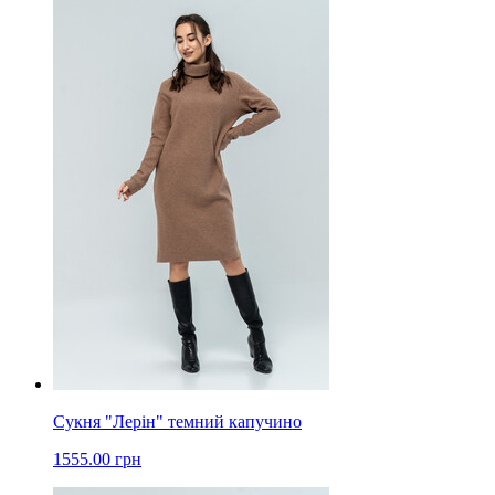
Сукня "Лерін" темний капучино
1555.00 грн