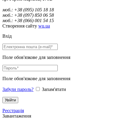
моб.: +38 (095) 105 18 18
моб.: +38 (097) 850 06 58
моб.: +38 (066) 001 54 15
Створення сайту
wu.ua
Вхід
Поле обов'язкове для заповнення
Поле обов'язкове для заповнення
Забули пароль?
Запам'ятати
Реєстрація
Завантаження