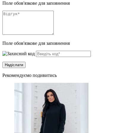
Поле обов'язкове для заповнення
Поле обов'язкове для заповнення
Рекомендуємо подивитись