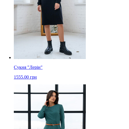
Сукня "Лерін"
1555.00 грн