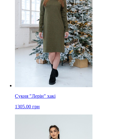
Сукня "Лерін" хакі
1305.00 грн