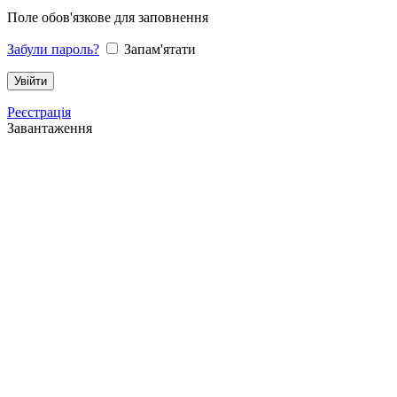
Поле обов'язкове для заповнення
Забули пароль?
Запам'ятати
Реєстрація
Завантаження