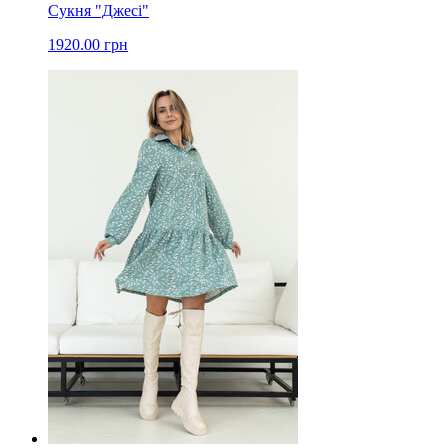
Сукня "Джесі"
1920.00 грн