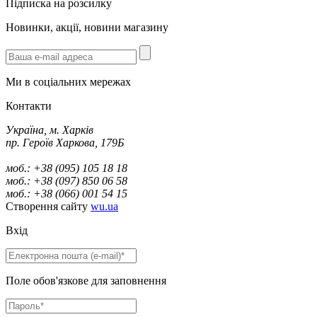
Підписка на розсилку
Новинки, акції, новини магазину
Ми в соціальних мережах
Контакти
Україна, м. Харків
пр. Героїв Харкова, 179Б
моб.: +38 (095) 105 18 18
моб.: +38 (097) 850 06 58
моб.: +38 (066) 001 54 15
Створення сайту
wu.ua
Вхід
Поле обов'язкове для заповнення