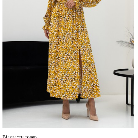
Відкласти товар