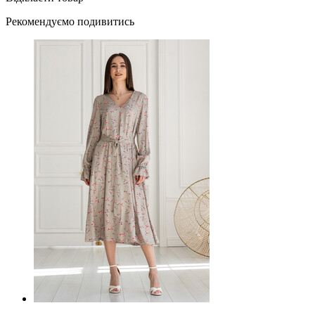
Рекомендуємо подивитись