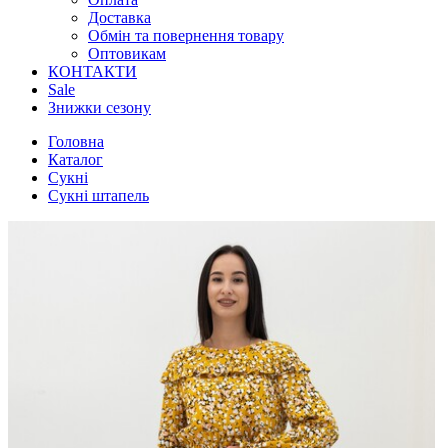
Доставка
Обмін та повернення товару
Оптовикам
КОНТАКТИ
Sale
Знижки сезону
Головна
Каталог
Сукні
Сукні штапель