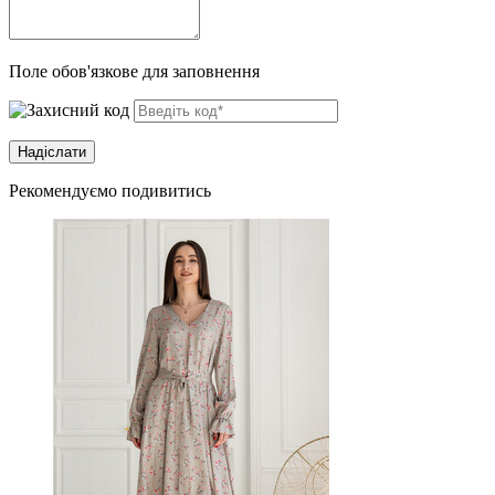
Поле обов'язкове для заповнення
Рекомендуємо подивитись