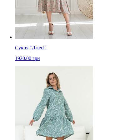
Сукня "Джесі"
1920.00 грн