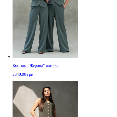
Костюм "Жерона" оливка
2340.00 грн