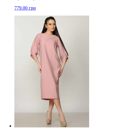
779.00 грн