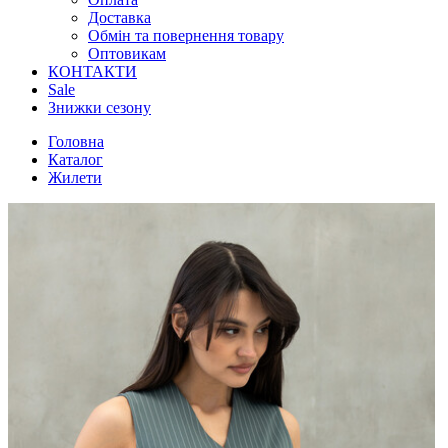
Доставка
Обмін та повернення товару
Оптовикам
КОНТАКТИ
Sale
Знижки сезону
Головна
Каталог
Жилети