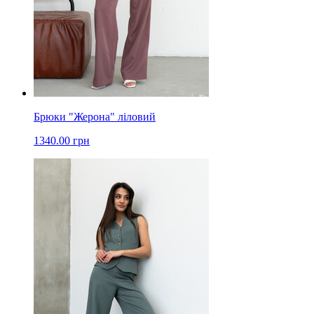
Брюки "Жерона" ліловий
1340.00 грн