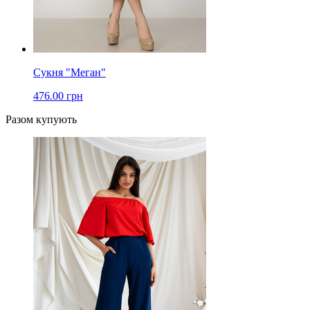
Сукня "Меган"
476.00 грн
Разом купують