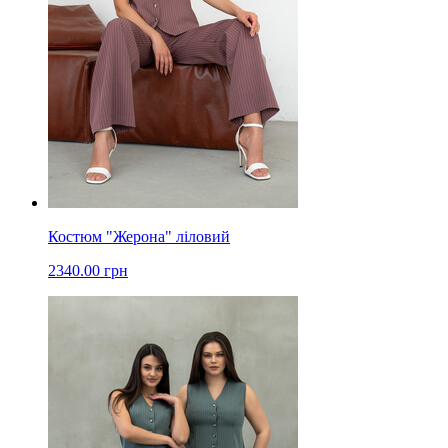
Костюм "Жерона" ліловий
2340.00 грн