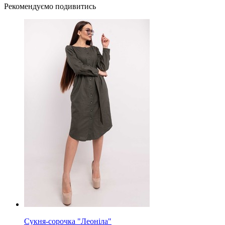
Рекомендуємо подивитись
Сукня-сорочка "Леоніла"