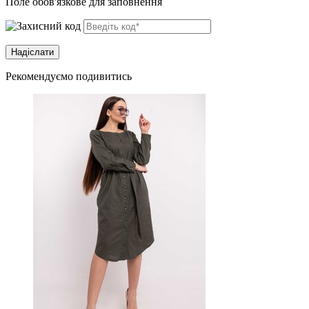
Поле обов'язкове для заповнення
Рекомендуємо подивитись