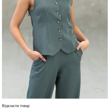
Відкласти товар