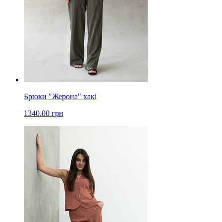
Брюки "Жерона" хакі
1340.00 грн