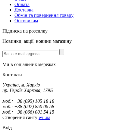
Оплата
Доставка
Обмін та повернення товару
Оптовикам
Підписка на розсилку
Новинки, акції, новини магазину
Ми в соціальних мережах
Контакти
Україна, м. Харків
пр. Героїв Харкова, 179Б
моб.: +38 (095) 105 18 18
моб.: +38 (097) 850 06 58
моб.: +38 (066) 001 54 15
Створення сайту
wu.ua
Вхід