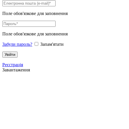
Поле обов'язкове для заповнення
Поле обов'язкове для заповнення
Забули пароль?
Запам'ятати
Реєстрація
Завантаження