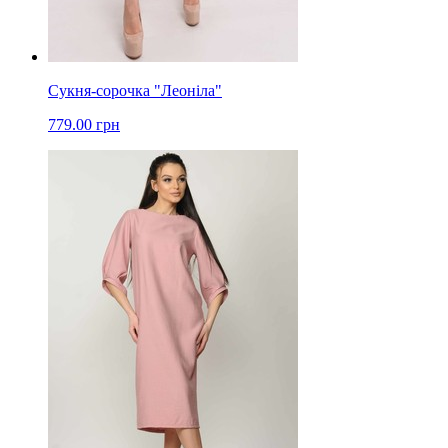
Сукня-сорочка "Леоніла"
779.00 грн