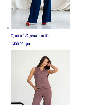
Брюки "Жерона" синій
1400.00 грн