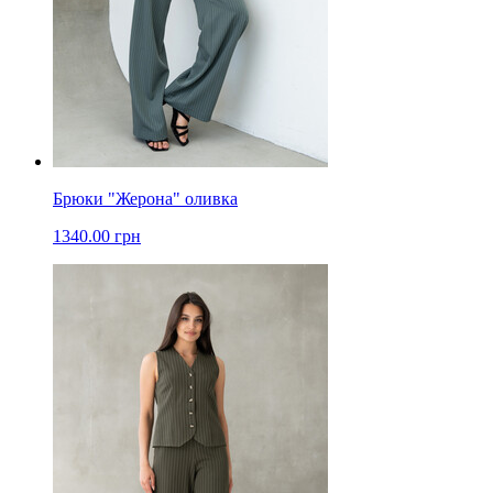
Брюки "Жерона" оливка
1340.00 грн