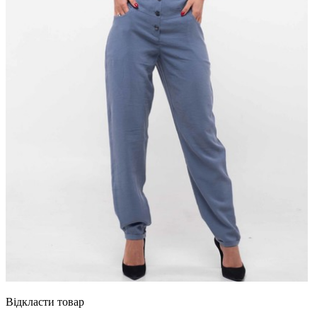
Відкласти товар