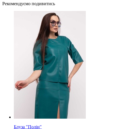
Рекомендуємо подивитись
Блуза "Полін"