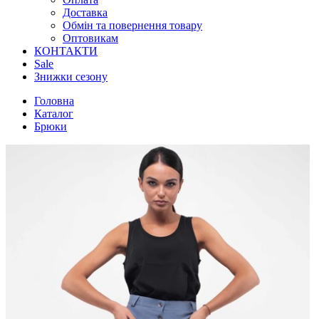
Доставка
Обмін та повернення товару
Оптовикам
КОНТАКТИ
Sale
Знижки сезону
Головна
Каталог
Брюки