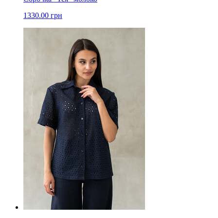
1330.00 грн