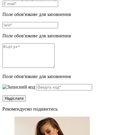
Поле обов'язкове для заповнення
Поле обов'язкове для заповнення
Поле обов'язкове для заповнення
Рекомендуємо подивитись