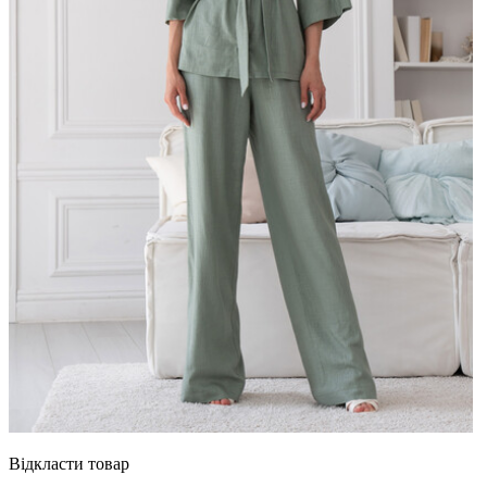
Відкласти товар