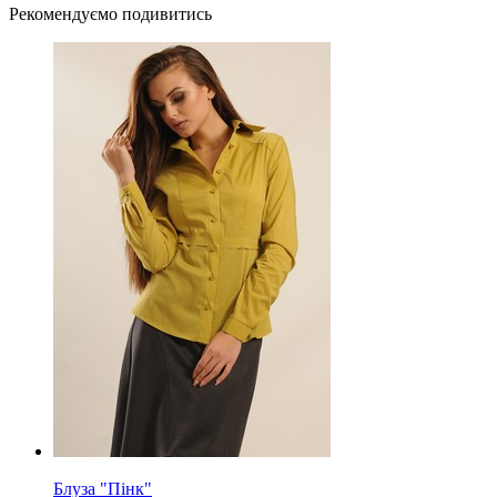
Рекомендуємо подивитись
Блуза "Пінк"