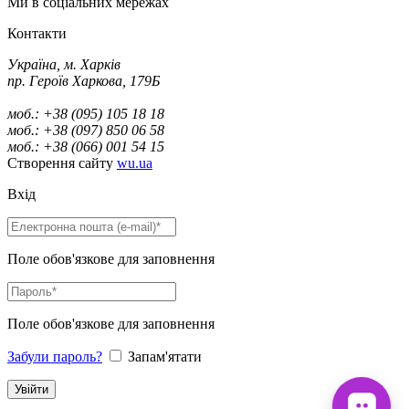
Ми в соціальних мережах
Контакти
Україна, м. Харків
пр. Героїв Харкова, 179Б
моб.: +38 (095) 105 18 18
моб.: +38 (097) 850 06 58
моб.: +38 (066) 001 54 15
Створення сайту
wu.ua
Вхід
Поле обов'язкове для заповнення
Поле обов'язкове для заповнення
Забули пароль?
Запам'ятати