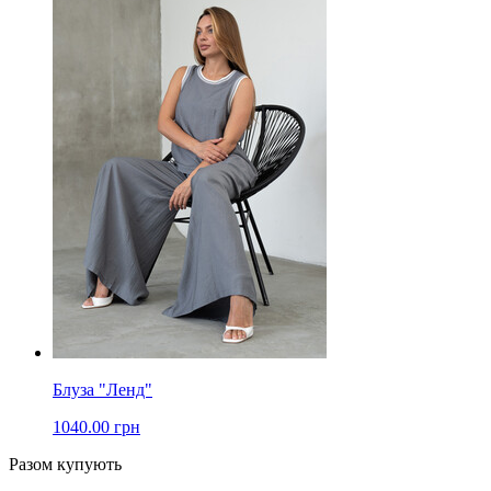
Блуза "Ленд"
1040.00 грн
Разом купують