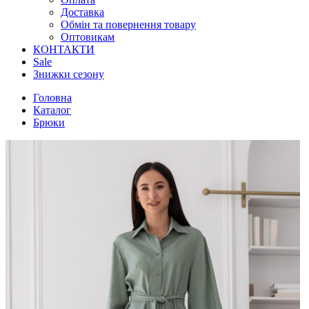
Доставка
Обмін та повернення товару
Оптовикам
КОНТАКТИ
Sale
Знижки сезону
Головна
Каталог
Брюки