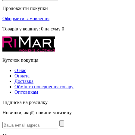
Продовжити покупки
Оформити замовлення
Товарів у кошику:
0
на суму
0
Куточок покупця
О нас
Оплата
Доставка
Обмін та повернення товару
Оптовикам
Підписка на розсилку
Новинки, акції, новини магазину