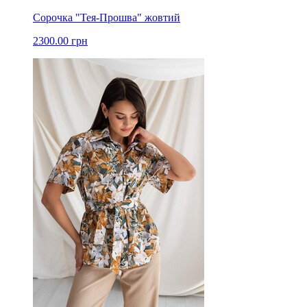
Сорочка "Тея-Прошва" жовтий
2300.00 грн