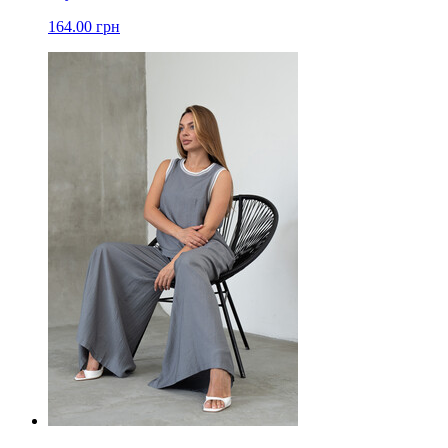
164.00 грн