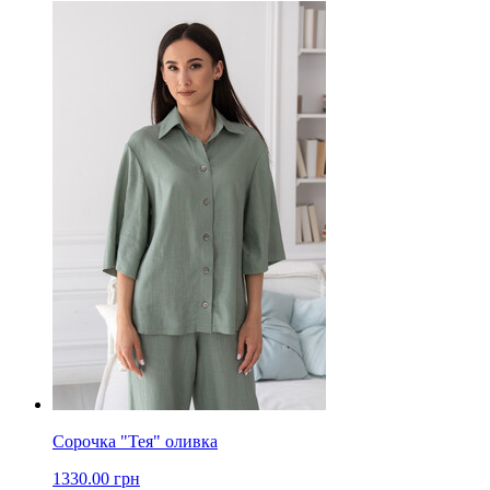
Сорочка "Тея" оливка
1330.00 грн