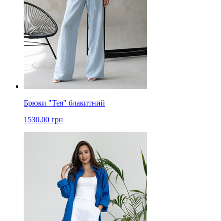
Брюки "Тея" блакитний
1530.00 грн