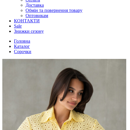
Доставка
Обмін та повернення товару
Оптовикам
КОНТАКТИ
Sale
Знижки сезону
Головна
Каталог
Сорочки