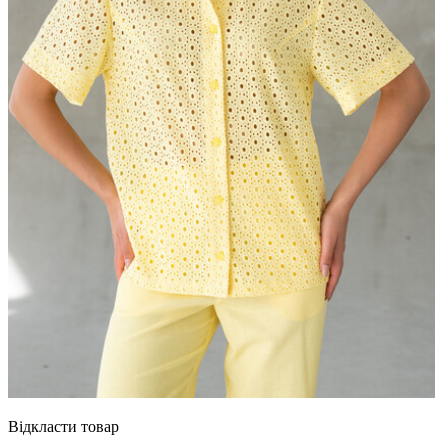
Відкласти товар