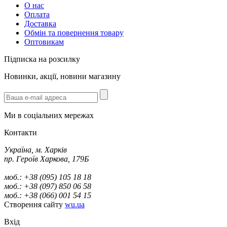
О нас
Оплата
Доставка
Обмін та повернення товару
Оптовикам
Підписка на розсилку
Новинки, акції, новини магазину
Ми в соціальних мережах
Контакти
Україна, м. Харків
пр. Героїв Харкова, 179Б
моб.: +38 (095) 105 18 18
моб.: +38 (097) 850 06 58
моб.: +38 (066) 001 54 15
Створення сайту
wu.ua
Вхід