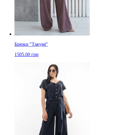
Брюки "Такумі"
1505.00 грн