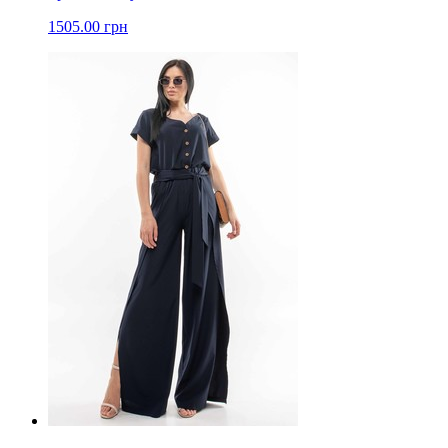
1505.00 грн