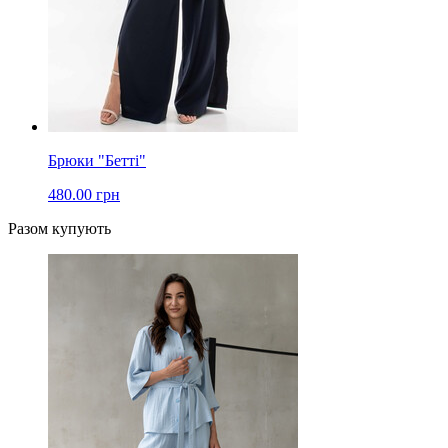
Брюки "Бетті"
480.00 грн
Разом купують