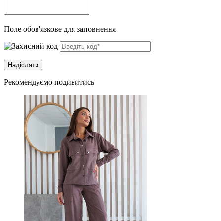
Поле обов'язкове для заповнення
Рекомендуємо подивитись