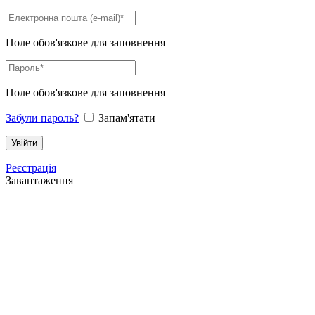
Поле обов'язкове для заповнення
Поле обов'язкове для заповнення
Забули пароль?
Запам'ятати
Реєстрація
Завантаження