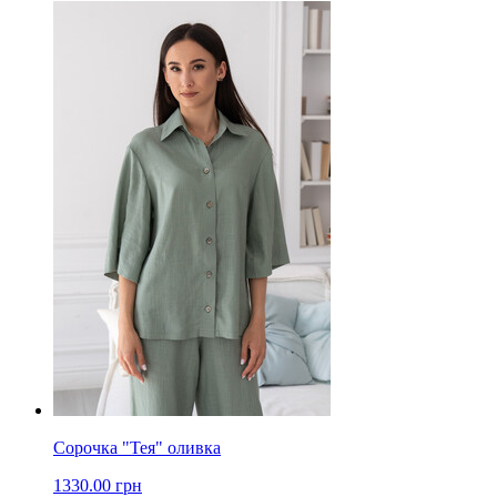
Сорочка "Тея" оливка
1330.00 грн