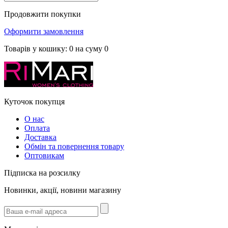
Продовжити покупки
Оформити замовлення
Товарів у кошику:
0
на суму
0
Куточок покупця
О нас
Оплата
Доставка
Обмін та повернення товару
Оптовикам
Підписка на розсилку
Новинки, акції, новини магазину