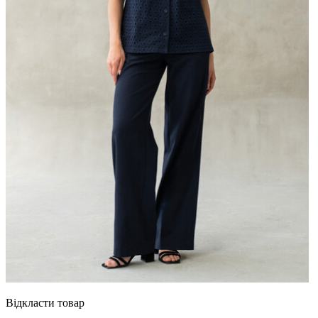
Відкласти товар