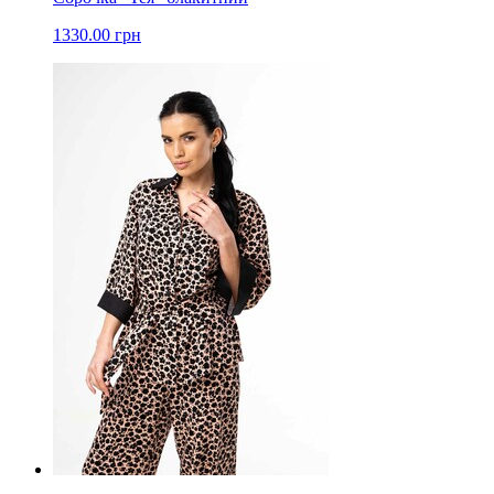
1330.00 грн