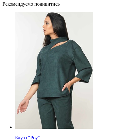
Рекомендуємо подивитись
Блуза "Роу"