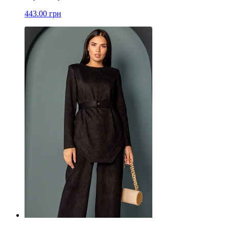
443.00 грн