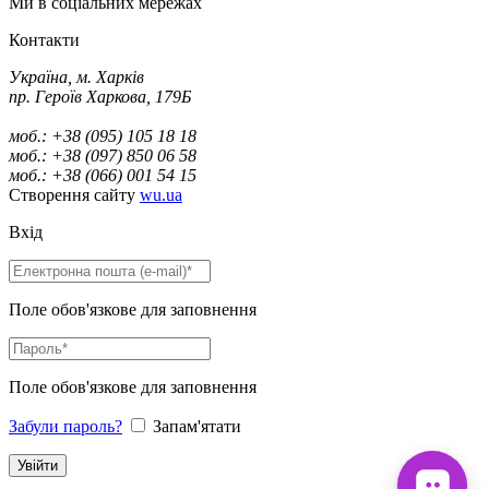
Ми в соціальних мережах
Контакти
Україна, м. Харків
пр. Героїв Харкова, 179Б
моб.: +38 (095) 105 18 18
моб.: +38 (097) 850 06 58
моб.: +38 (066) 001 54 15
Створення сайту
wu.ua
Вхід
Поле обов'язкове для заповнення
Поле обов'язкове для заповнення
Забули пароль?
Запам'ятати