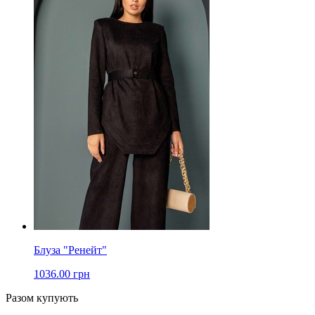
Блуза "Ренейт"
1036.00 грн
Разом купують