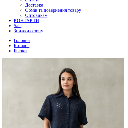
Доставка
Обмін та повернення товару
Оптовикам
КОНТАКТИ
Sale
Знижки сезону
Головна
Каталог
Брюки