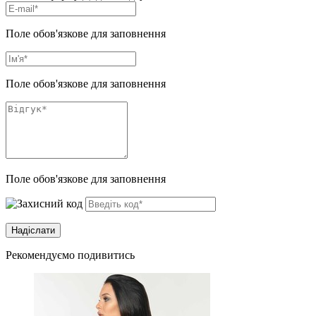
Поле обов'язкове для заповнення
Поле обов'язкове для заповнення
Поле обов'язкове для заповнення
Рекомендуємо подивитись