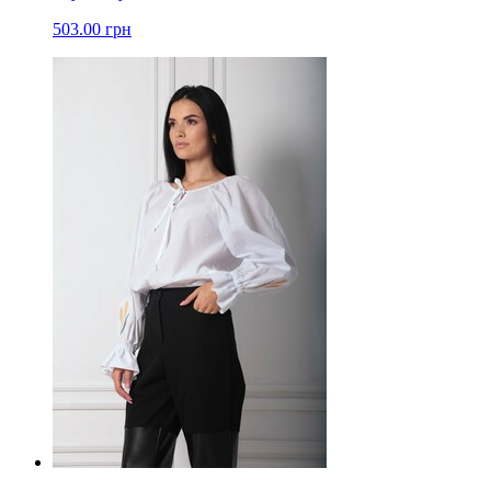
503.00 грн