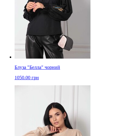
Блуза "Белла" чорний
1050.00 грн