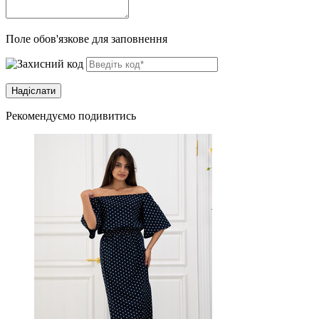
Поле обов'язкове для заповнення
Рекомендуємо подивитись