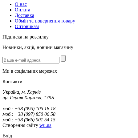
О нас
Оплата
Доставка
Обмін та повернення товару
Оптовикам
Підписка на розсилку
Новинки, акції, новини магазину
Ми в соціальних мережах
Контакти
Україна, м. Харків
пр. Героїв Харкова, 179Б
моб.: +38 (095) 105 18 18
моб.: +38 (097) 850 06 58
моб.: +38 (066) 001 54 15
Створення сайту
wu.ua
Вхід