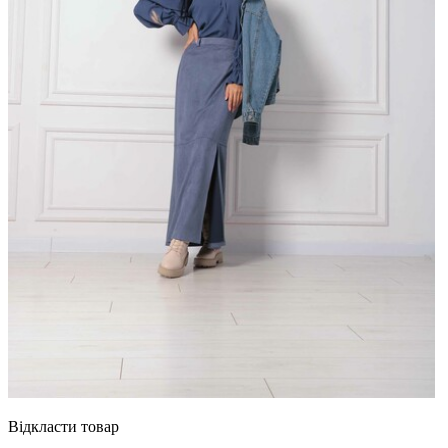
Відкласти товар