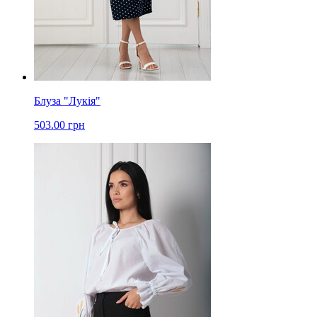
Блуза "Лукія"
503.00 грн