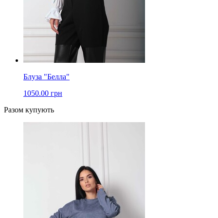
Блуза "Белла"
1050.00 грн
Разом купують