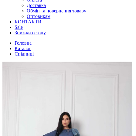
Доставка
Обмін та повернення товару
Оптовикам
КОНТАКТИ
Sale
Знижки сезону
Головна
Каталог
Спідниці