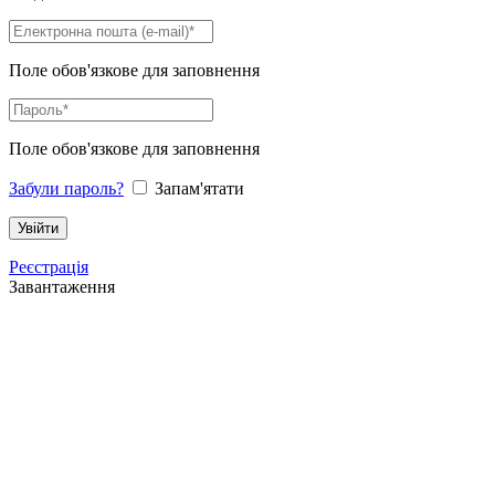
Поле обов'язкове для заповнення
Поле обов'язкове для заповнення
Забули пароль?
Запам'ятати
Реєстрація
Завантаження