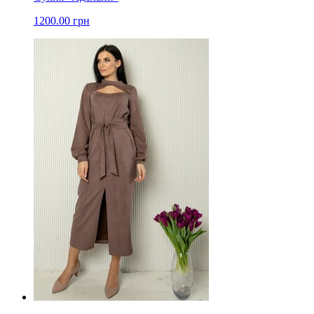
1200.00 грн