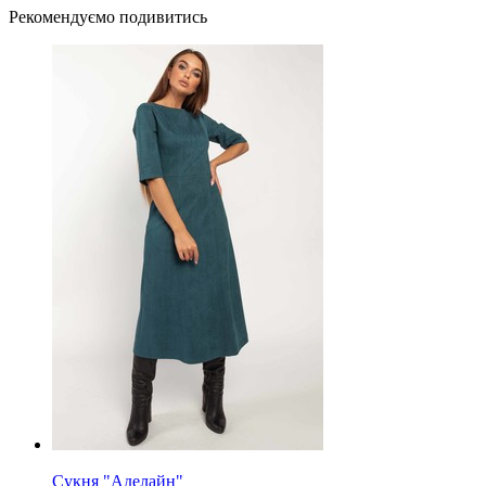
Рекомендуємо подивитись
Сукня "Аделайн"