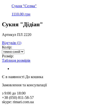
Сукня "Селма"
1110.00 грн
Сукня "Дідіан"
Артикул ПЛ 2220
Відгуків (1)
Колір:
Розмір:
Таблиця розмірів
Є в наявності
До кошика
Замовлення та консультації
з 9:00 до 18:00
+38 (050) 811-58-57
skype: rimari.com.ua