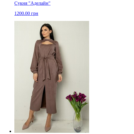
Сукня "Аделайн"
1200.00 грн