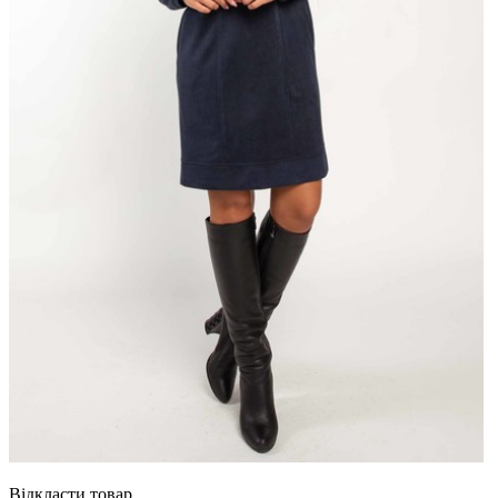
Відкласти товар