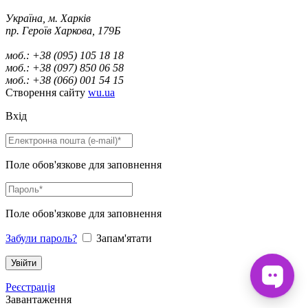
Україна, м. Харків
пр. Героїв Харкова, 179Б
моб.: +38 (095) 105 18 18
моб.: +38 (097) 850 06 58
моб.: +38 (066) 001 54 15
Створення сайту
wu.ua
Вхід
Поле обов'язкове для заповнення
Поле обов'язкове для заповнення
Забули пароль?
Запам'ятати
Реєстрація
Завантаження