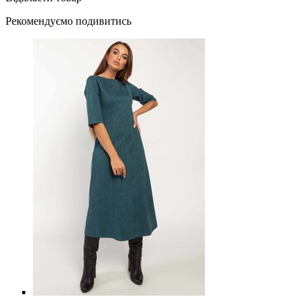
Рекомендуємо подивитись