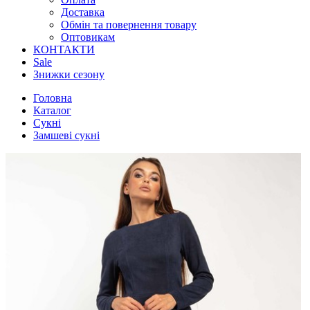
Доставка
Обмін та повернення товару
Оптовикам
КОНТАКТИ
Sale
Знижки сезону
Головна
Каталог
Сукні
Замшеві сукні