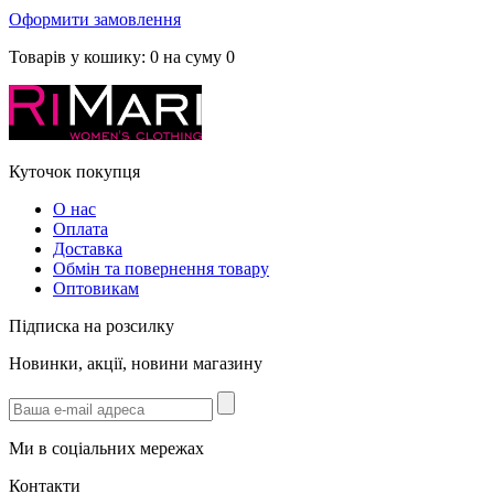
Оформити замовлення
Товарів у кошику:
0
на суму
0
Куточок покупця
О нас
Оплата
Доставка
Обмін та повернення товару
Оптовикам
Підписка на розсилку
Новинки, акції, новини магазину
Ми в соціальних мережах
Контакти