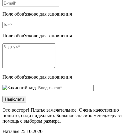
Поле обов'язкове для заповнення
Поле обов'язкове для заповнення
Поле обов'язкове для заповнення
Это восторг! Платье замечательное. Очень качественно
пошито, сидит идеально. Большое спасибо менеджеру за
помощь с выбором размера.
Наталья
25.10.2020