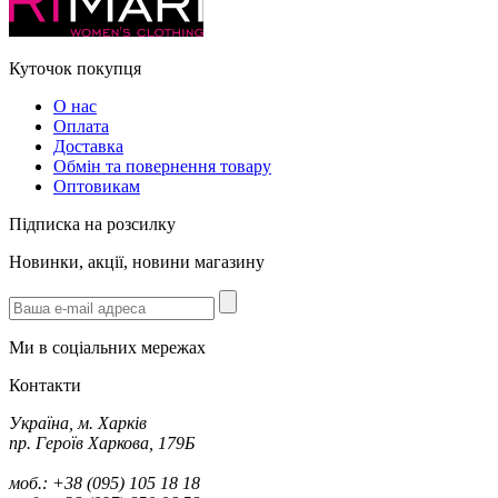
Куточок покупця
О нас
Оплата
Доставка
Обмін та повернення товару
Оптовикам
Підписка на розсилку
Новинки, акції, новини магазину
Ми в соціальних мережах
Контакти
Україна, м. Харків
пр. Героїв Харкова, 179Б
моб.: +38 (095) 105 18 18