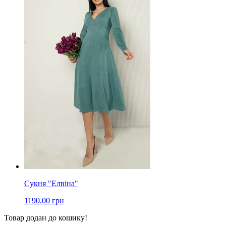
Сукня "Елвіна"
1190.00 грн
Товар додан до кошику!