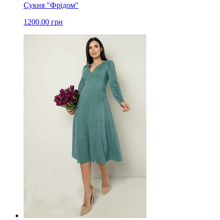
Сукня "Фрідом"
1200.00 грн