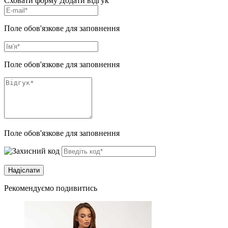
Сховати форму
Додати відгук
Поле обов'язкове для заповнення
Поле обов'язкове для заповнення
Поле обов'язкове для заповнення
Рекомендуємо подивитись