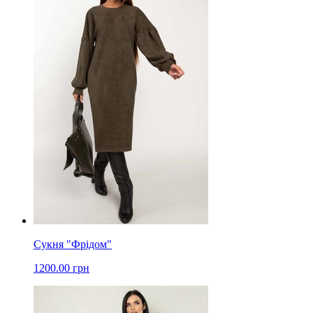
Сукня "Фрідом"
1200.00 грн