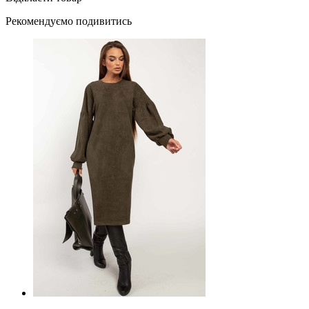
Рекомендуємо подивитись