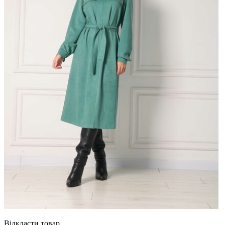
Відкласти товар