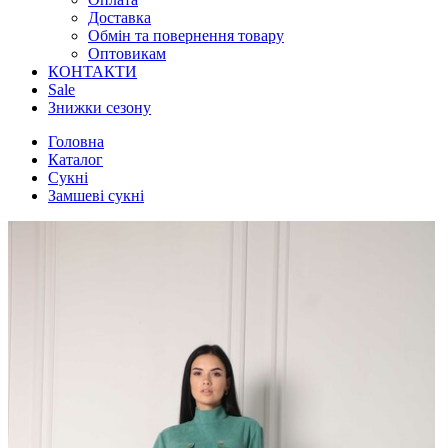
Доставка
Обмін та повернення товару
Оптовикам
КОНТАКТИ
Sale
Знижки сезону
Головна
Каталог
Сукні
Замшеві сукні