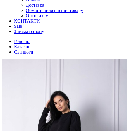
Доставка
Обмін та повернення товару
Оптовикам
КОНТАКТИ
Sale
Знижки сезону
Головна
Каталог
Світшоти