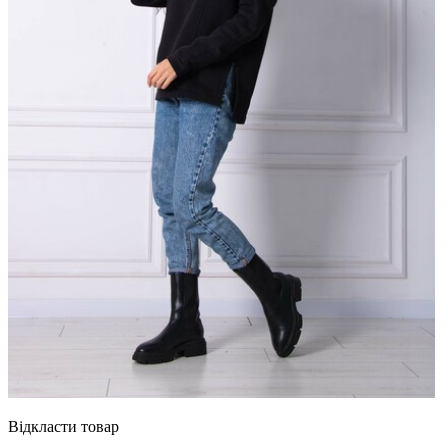
Відкласти товар