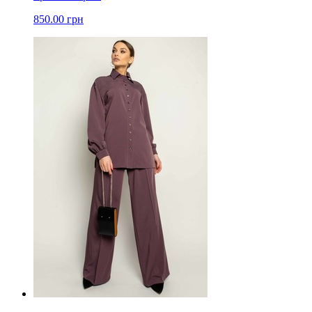
850.00 грн