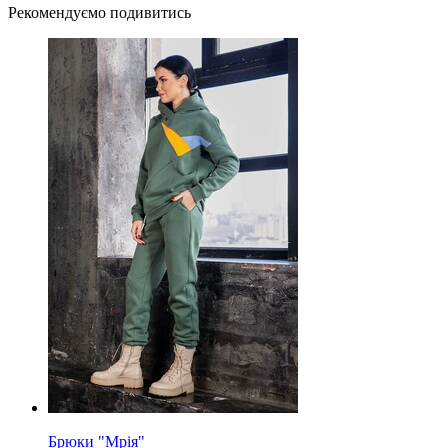
Рекомендуємо подивитись
Брюки "Мрія"