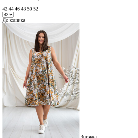
42 44 46 48 50 52
До кошика
Знижка