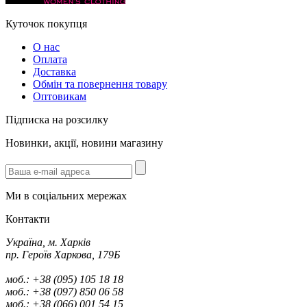
Куточок покупця
О нас
Оплата
Доставка
Обмін та повернення товару
Оптовикам
Підписка на розсилку
Новинки, акції, новини магазину
Ми в соціальних мережах
Контакти
Україна, м. Харків
пр. Героїв Харкова, 179Б
моб.: +38 (095) 105 18 18
моб.: +38 (097) 850 06 58
моб.: +38 (066) 001 54 15