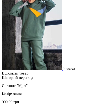
Знижка
Відкласти товар
Швидкий перегляд
Світшот "Мрія"
Колір: оливка
990.00 грн