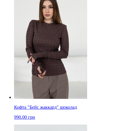
Кофта "Бейс жаккард" шоколад
990.00 грн