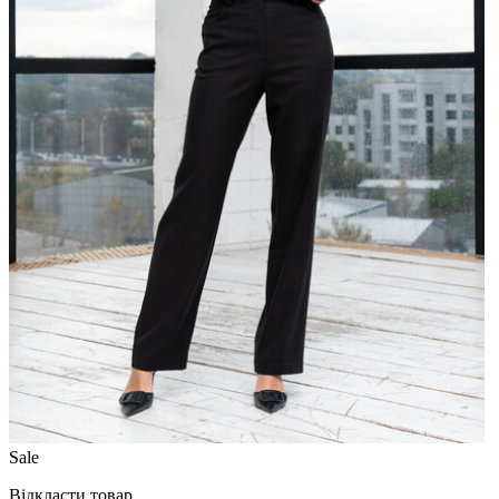
Sale
Відкласти товар