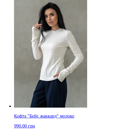
Кофта "Бейс жаккард" молоко
990.00 грн