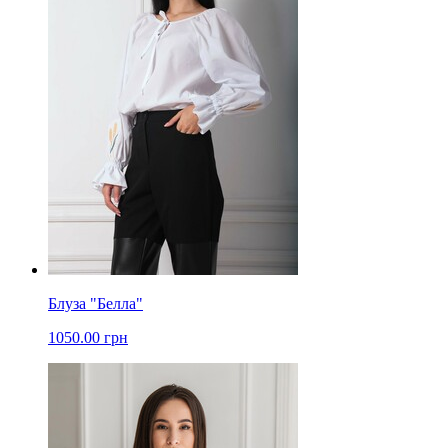
Блуза "Белла"
1050.00 грн