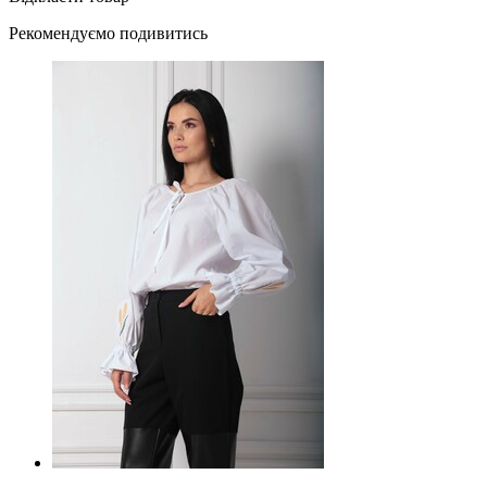
Рекомендуємо подивитись