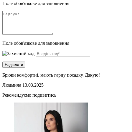
Поле обов'язкове для заповнення
Поле обов'язкове для заповнення
Брюки комфортні, мають гарну посадку. Дякую!
Людмила
13.03.2025
Рекомендуємо подивитись