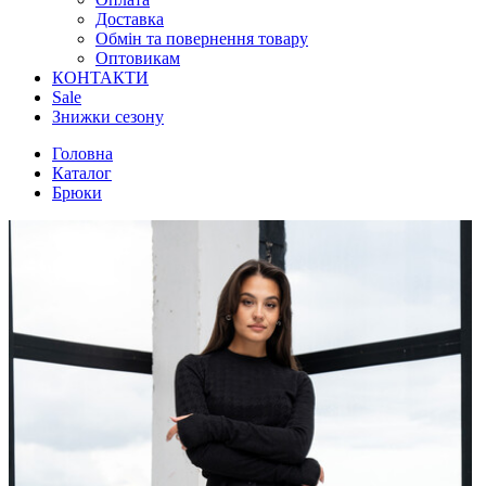
Доставка
Обмін та повернення товару
Оптовикам
КОНТАКТИ
Sale
Знижки сезону
Головна
Каталог
Брюки