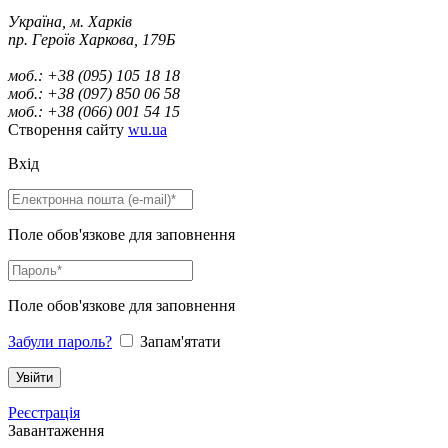
Україна, м. Харків
пр. Героїв Харкова, 179Б
моб.: +38 (095) 105 18 18
моб.: +38 (097) 850 06 58
моб.: +38 (066) 001 54 15
Створення сайту
wu.ua
Вхід
Поле обов'язкове для заповнення
Поле обов'язкове для заповнення
Забули пароль?
Запам'ятати
Реєстрація
Завантаження