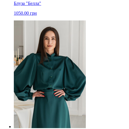
Блуза "Белла"
1050.00 грн