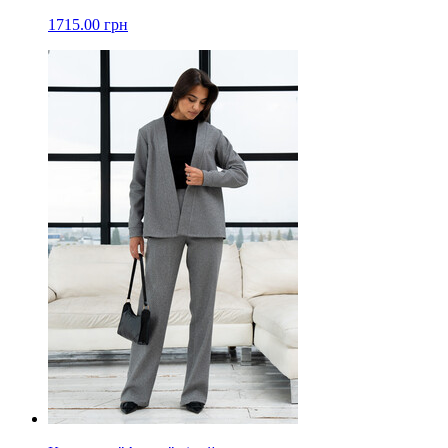
1715.00 грн