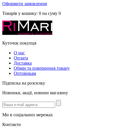
Оформити замовлення
Товарів у кошику:
0
на суму
0
Куточок покупця
О нас
Оплата
Доставка
Обмін та повернення товару
Оптовикам
Підписка на розсилку
Новинки, акції, новини магазину
Ми в соціальних мережах
Контакти